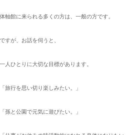
体軸館に来られる多くの方は、一般の方です。
ですが、お話を伺うと、
一人ひとりに大切な目標があります。
「旅行を思い切り楽しみたい。」
「孫と公園で元気に遊びたい。」