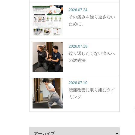
2026.07.24
その痛みを繰り返さない
ために。
2026.07.18
繰り返したくない痛みへ
の対処法
2026.07.10
腰痛改善に取り組むタイ
ミング