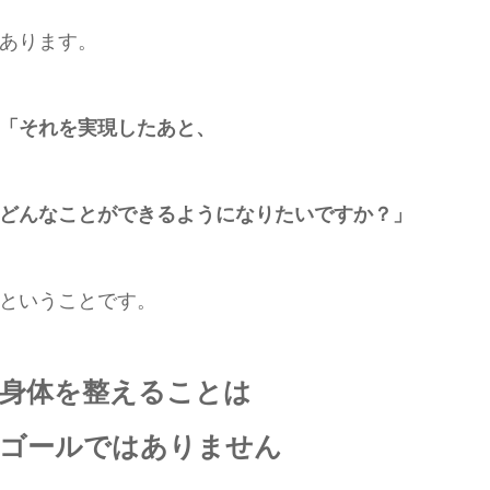
あります。
「それを実現したあと、
どんなことができるようになりたいですか？」
ということです。
身体を整えることは
ゴールではありません