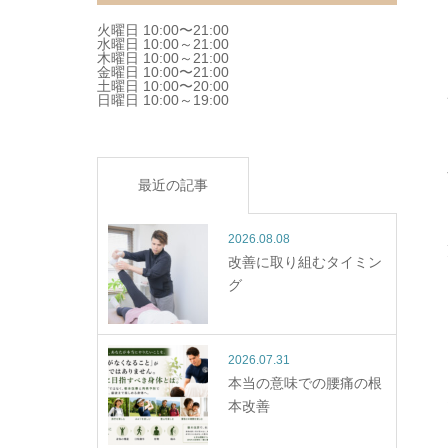
火曜日 10:00〜21:00
水曜日 10:00～21:00
木曜日 10:00～21:00
金曜日 10:00〜21:00
土曜日 10:00〜20:00
日曜日 10:00～19:00
最近の記事
2026.08.08
改善に取り組むタイミン
グ
2026.07.31
本当の意味での腰痛の根
本改善