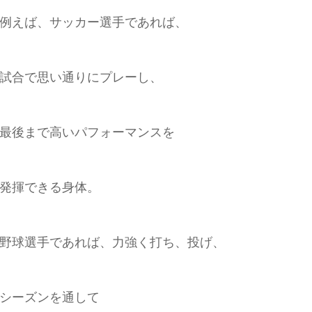
例えば、サッカー選手であれば、
試合で思い通りにプレーし、
最後まで高いパフォーマンスを
発揮できる身体。
野球選手であれば、力強く打ち、投げ、
シーズンを通して