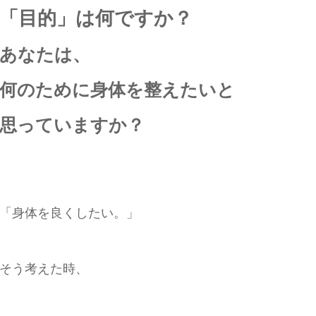
「目的」は何ですか？
あなたは、
何のために身体を整えたいと
思っていますか？
「身体を良くしたい。」
そう考えた時、