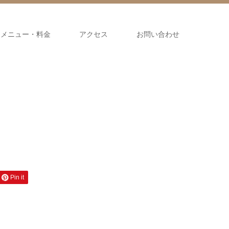
メニュー・料金
アクセス
お問い合わせ
Pin it