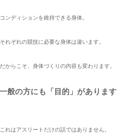
コンディションを維持できる身体。
それぞれの競技に必要な身体は違います。
だからこそ、身体づくりの内容も変わります。
一般の方にも「目的」があります
これはアスリートだけの話ではありません。