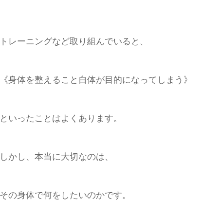
トレーニングなど取り組んでいると、
《
身体を整えること自体が目的になってしまう》
といったことはよく
あります。
しかし、本当に大切なのは、
その身体で何をしたいのかです。