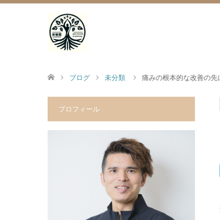
ブログ
未分類
痛みの根本的な改善の先
プロフィール