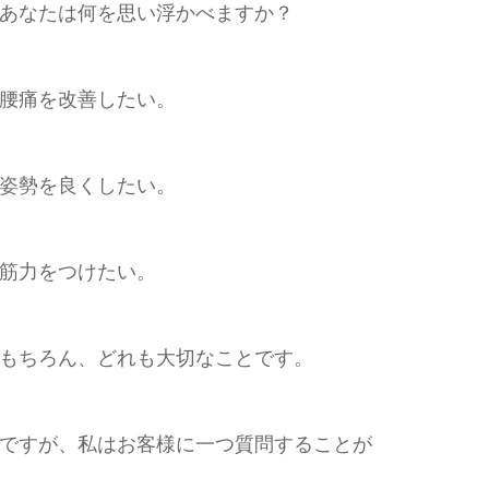
あなたは何を思い浮かべますか？
腰痛を改善したい。
姿勢を良くしたい。
筋力をつけたい。
もちろん、どれも大切なことです。
ですが、私はお客様に一つ質問することが