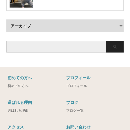
初めての方へ
プロフィール
初めての方へ
プロフィール
選ばれる理由
ブログ
選ばれる理由
ブログ一覧
アクセス
お問い合わせ