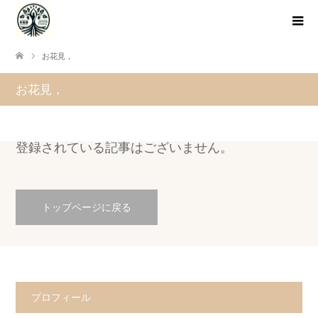
お花見，
お花見，
登録されている記事はございません。
トップページに戻る
プロフィール