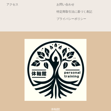
アクセス
お問い合わせ
特定商取引法に基づく表記
プライバシーポリシー
体軸館