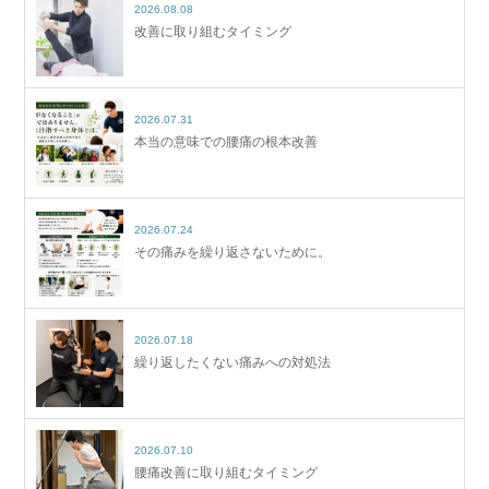
2026.08.08
改善に取り組むタイミング
2026.07.31
本当の意味での腰痛の根本改善
2026.07.24
その痛みを繰り返さないために。
2026.07.18
繰り返したくない痛みへの対処法
2026.07.10
腰痛改善に取り組むタイミング