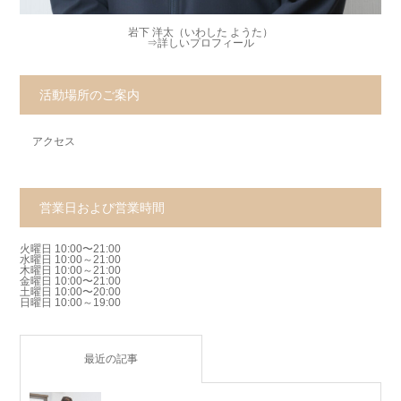
岩下 洋太（いわした ようた）
⇒
詳しいプロフィール
活動場所のご案内
アクセス
営業日および営業時間
火曜日 10:00〜21:00
水曜日 10:00～21:00
木曜日 10:00～21:00
金曜日 10:00〜21:00
土曜日 10:00〜20:00
日曜日 10:00～19:00
最近の記事