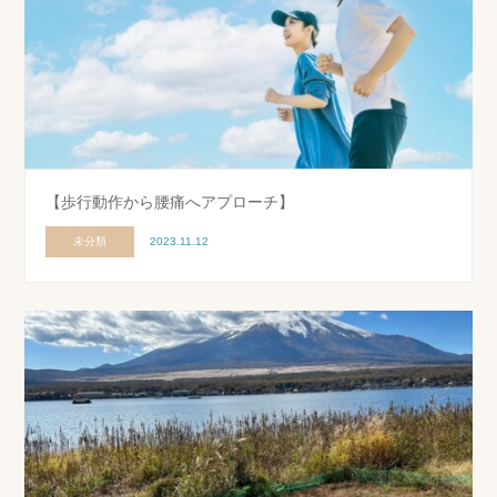
【歩行動作から腰痛へアプローチ】
未分類
2023.11.12