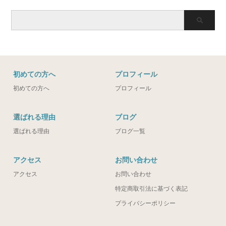
初めての方へ
プロフィール
初めての方へ
プロフィール
選ばれる理由
ブログ
選ばれる理由
ブログ一覧
アクセス
お問い合わせ
アクセス
お問い合わせ
特定商取引法に基づく表記
プライバシーポリシー