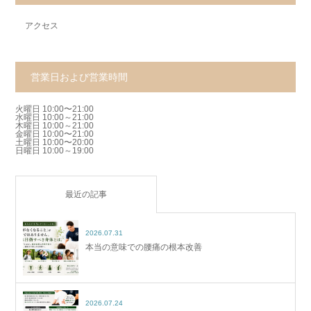
アクセス
営業日および営業時間
火曜日 10:00〜21:00
水曜日 10:00～21:00
木曜日 10:00～21:00
金曜日 10:00〜21:00
土曜日 10:00〜20:00
日曜日 10:00～19:00
最近の記事
2026.07.31
本当の意味での腰痛の根本改善
2026.07.24