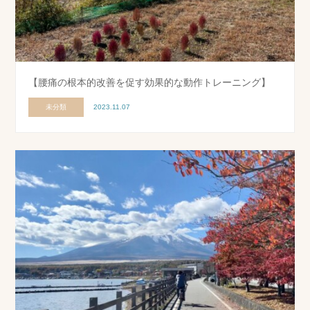
【腰痛の根本的改善を促す効果的な動作トレーニング】
未分類
2023.11.07