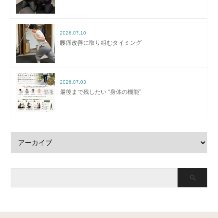
2026.07.10
腰痛改善に取り組むタイミング
2026.07.03
最後まで残したい “身体の機能”