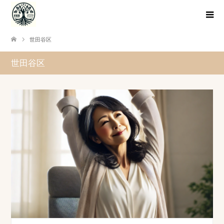
世田谷区
世田谷区