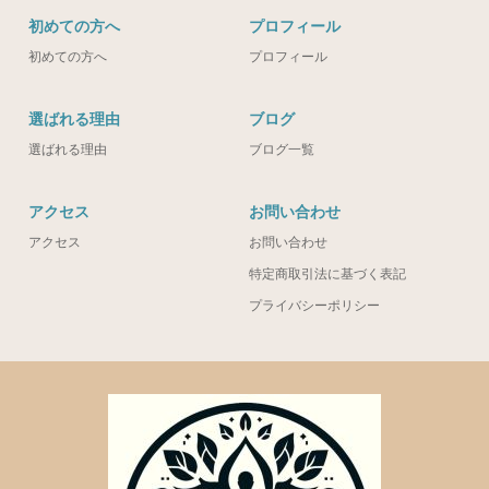
初めての方へ
プロフィール
初めての方へ
プロフィール
選ばれる理由
ブログ
選ばれる理由
ブログ一覧
アクセス
お問い合わせ
アクセス
お問い合わせ
特定商取引法に基づく表記
プライバシーポリシー