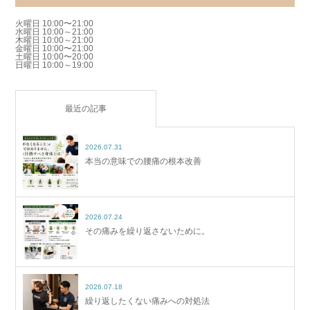
火曜日 10:00〜21:00
水曜日 10:00～21:00
木曜日 10:00～21:00
金曜日 10:00〜21:00
土曜日 10:00〜20:00
日曜日 10:00～19:00
最近の記事
2026.07.31
本当の意味での腰痛の根本改善
2026.07.24
その痛みを繰り返さないために。
2026.07.18
繰り返したくない痛みへの対処法