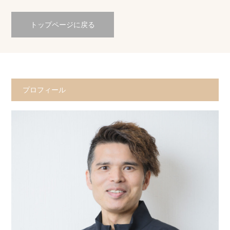
トップページに戻る
プロフィール