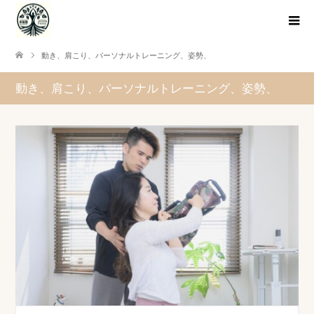
動き、肩こり、パーソナルトレーニング、姿勢、
動き、肩こり、パーソナルトレーニング、姿勢、