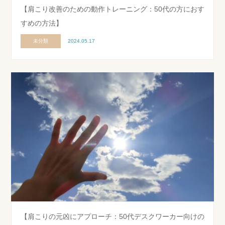
【肩こり改善のための動作トレーニング：50代の方におす
すめの方法】
未分類
2024.05.17
【肩こりの元凶にアプローチ：50代デスクワーカー向けの