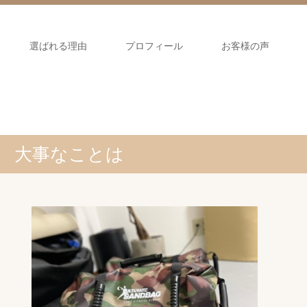
選ばれる理由
プロフィール
お客様の声
大事なことは