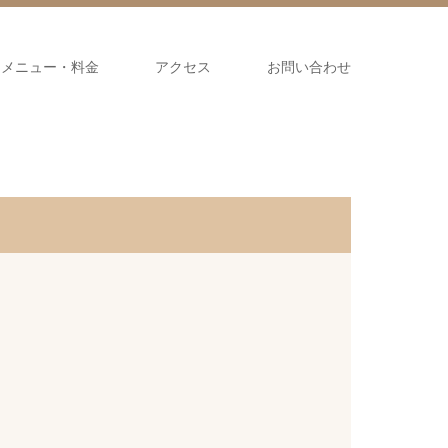
メニュー・料金
アクセス
お問い合わせ