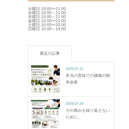
火曜日 10:00〜21:00
水曜日 10:00～21:00
木曜日 10:00～21:00
金曜日 10:00〜21:00
土曜日 10:00〜20:00
日曜日 10:00～19:00
最近の記事
2026.07.31
本当の意味での腰痛の根
本改善
2026.07.24
その痛みを繰り返さない
ために。