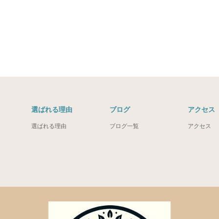
選ばれる理由
ブログ
アクセス
選ばれる理由
ブログ一覧
アクセス