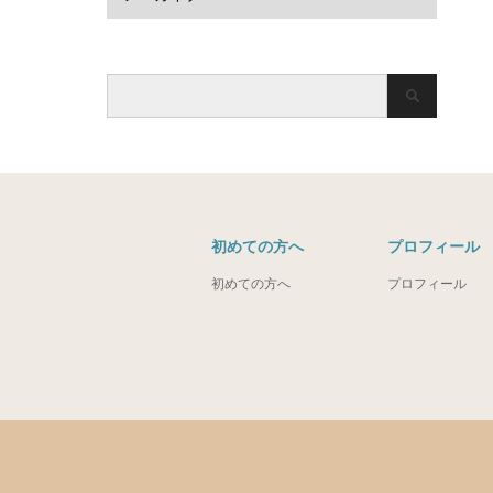
初めての方へ
プロフィール
初めての方へ
プロフィール