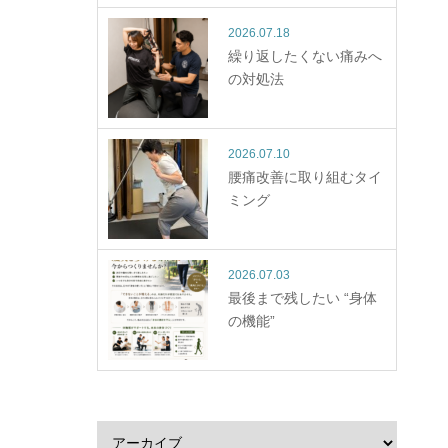
2026.07.18
繰り返したくない痛みへ
の対処法
2026.07.10
腰痛改善に取り組むタイ
ミング
2026.07.03
最後まで残したい “身体
の機能”