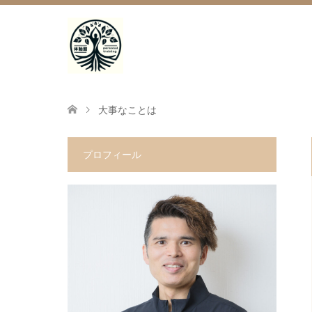
大事なことは
プロフィール