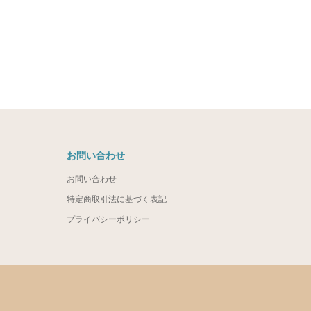
お問い合わせ
お問い合わせ
特定商取引法に基づく表記
プライバシーポリシー