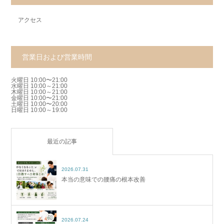
アクセス
営業日および営業時間
火曜日 10:00〜21:00
水曜日 10:00～21:00
木曜日 10:00～21:00
金曜日 10:00〜21:00
土曜日 10:00〜20:00
日曜日 10:00～19:00
最近の記事
2026.07.31
本当の意味での腰痛の根本改善
2026.07.24