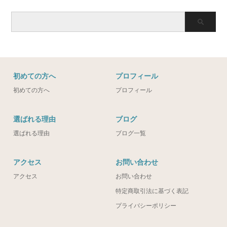
初めての方へ
プロフィール
初めての方へ
プロフィール
選ばれる理由
ブログ
選ばれる理由
ブログ一覧
アクセス
お問い合わせ
アクセス
お問い合わせ
特定商取引法に基づく表記
プライバシーポリシー