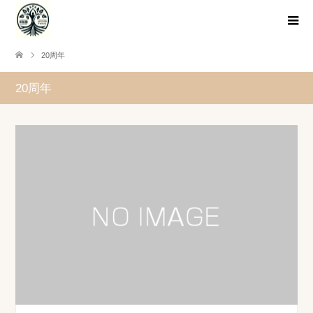
20周年
20周年