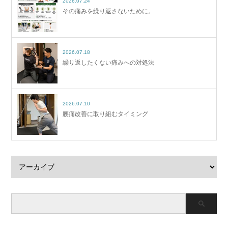
2026.07.24
その痛みを繰り返さないために。
2026.07.18
繰り返したくない痛みへの対処法
2026.07.10
腰痛改善に取り組むタイミング