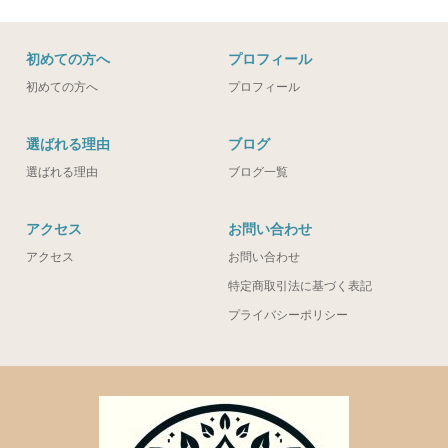
初めての方へ
プロフィール
初めての方へ
プロフィール
選ばれる理由
ブログ
選ばれる理由
ブログ一覧
アクセス
お問い合わせ
アクセス
お問い合わせ
特定商取引法に基づく表記
プライバシーポリシー