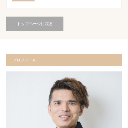
トップページに戻る
プロフィール