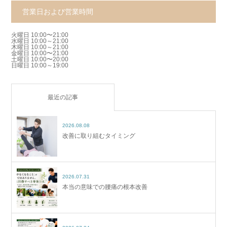
営業日および営業時間
火曜日 10:00〜21:00
水曜日 10:00～21:00
木曜日 10:00～21:00
金曜日 10:00〜21:00
土曜日 10:00〜20:00
日曜日 10:00～19:00
最近の記事
2026.08.08
改善に取り組むタイミング
2026.07.31
本当の意味での腰痛の根本改善