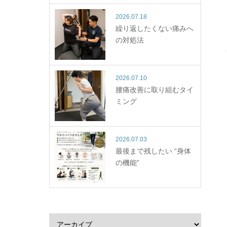
2026.07.18
繰り返したくない痛みへ
の対処法
2026.07.10
腰痛改善に取り組むタイ
ミング
2026.07.03
最後まで残したい “身体
の機能”