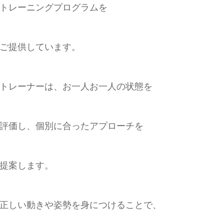
トレーニングプログラムを
ご提供しています。
トレーナーは、お一人お一人の状態を
評価し、個別に合ったアプローチを
提案します。
正しい動きや姿勢を身につけることで、