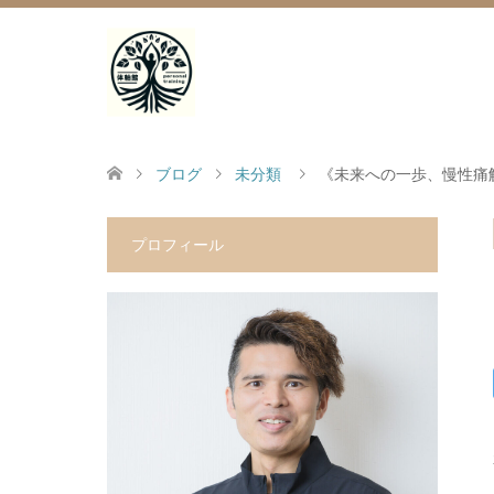
ブログ
未分類
《未来への一歩、慢性痛
プロフィール