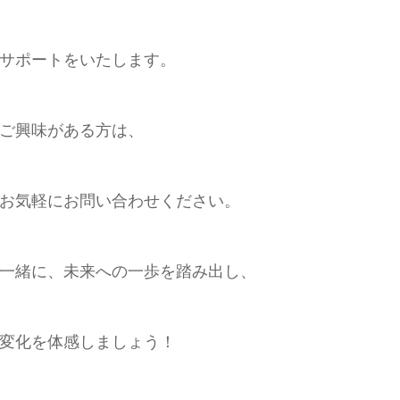
サポートをいたします。
ご興味がある方は、
お気軽にお問い合わせください。
一緒に、未来への一歩を踏み出し、
変化を体感しましょう！