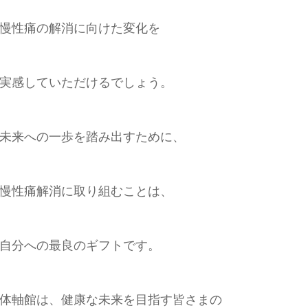
慢性痛の解消に向けた変化を
実感していただけるでしょう。
未来への一歩を踏み出すために、
慢性痛解消に取り組むことは、
自分への最良のギフトです。
体軸館は、健康な未来を目指す皆さまの