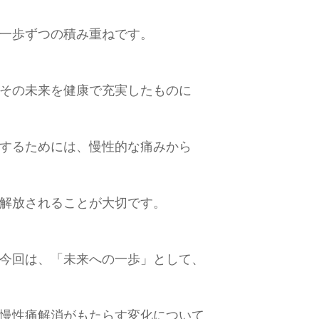
一歩ずつの積み重ねです。
その未来を健康で充実したものに
するためには、慢性的な痛みから
解放されることが大切です。
今回は、「未来への一歩」として、
慢性痛解消がもたらす変化について