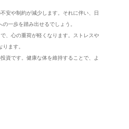
の不安や制約が減少します。それに伴い、日
への一歩を踏み出せるでしょう。
とで、心の重荷が軽くなります。ストレスや
なります。
の投資です。健康な体を維持することで、よ