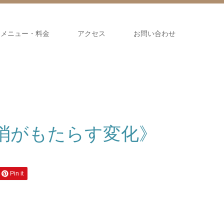
メニュー・料金
アクセス
お問い合わせ
消がもたらす変化》
Pin it