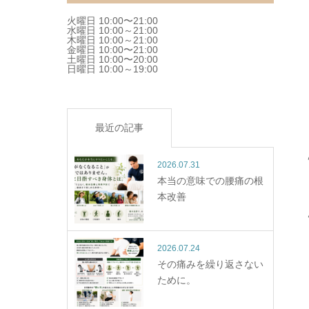
火曜日 10:00〜21:00
水曜日 10:00～21:00
木曜日 10:00～21:00
金曜日 10:00〜21:00
土曜日 10:00〜20:00
日曜日 10:00～19:00
最近の記事
2026.07.31
本当の意味での腰痛の根
本改善
2026.07.24
その痛みを繰り返さない
ために。