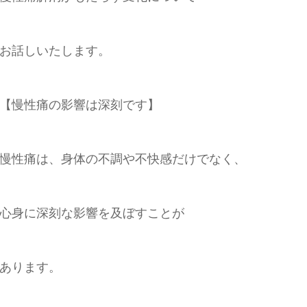
お話しいたします。
【慢性痛の影響は深刻です】
慢性痛は、身体の不調や不快感だけでなく、
心身に深刻な影響を及ぼすことが
あります。