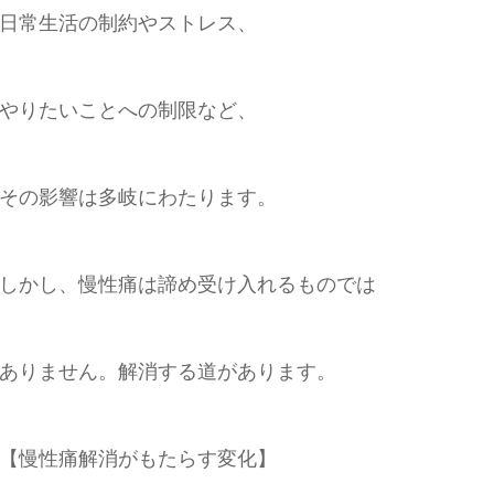
日常生活の制約やストレス、
やりたいことへの制限など、
その影響は多岐にわたります。
しかし、慢性痛は諦め受け入れるものでは
ありません。解消する道があります。
【慢性痛解消がもたらす変化】