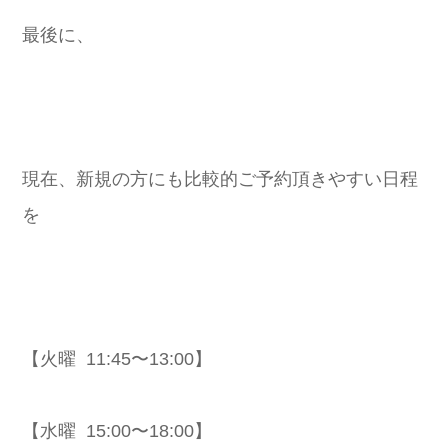
最後に、
現在、新規の方にも比較的ご予約頂きやすい日程
を
【火曜 11:45〜13:00】
【水曜 15:00〜18:00】