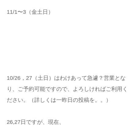
11/1〜3（金土日）
10/26，27（土日）はわけあって急遽？営業とな
り、ご予約可能ですので、よろしければご利用く
ださい。（詳しくは一昨日の投稿を。。）
26,27日ですが、現在、