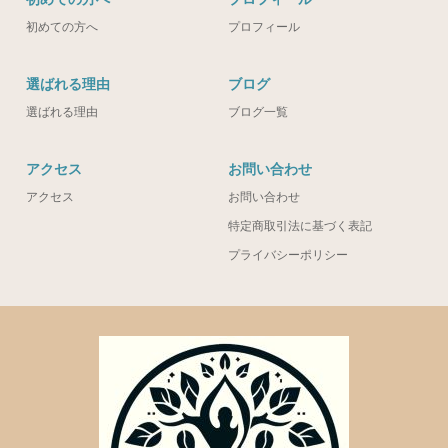
初めての方へ
プロフィール
選ばれる理由
ブログ
選ばれる理由
ブログ一覧
アクセス
お問い合わせ
アクセス
お問い合わせ
特定商取引法に基づく表記
プライバシーポリシー