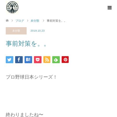
ブログ
未分類
事前対策を。。
未分類
2019.10.23
事前対策を。。
プロ野球日本シリーズ！
終わりましたね〜