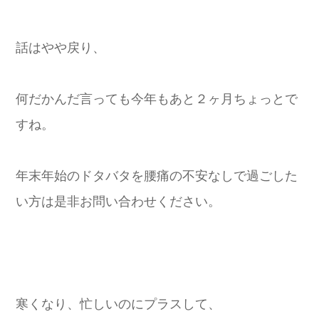
話はやや戻り、
何だかんだ言っても今年もあと２ヶ月ちょっとで
すね。
年末年始のドタバタを腰痛の不安なしで過ごした
い方は是非お問い合わせください。
寒くなり、忙しいのにプラスして、