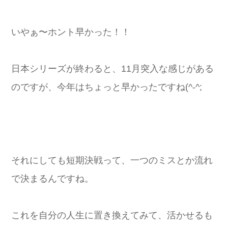
いやぁ〜ホント早かった！！
日本シリーズが終わると、11月突入な感じがある
のですが、今年はちょっと早かったですね(^-^;
それにしても短期決戦って、一つのミスとか流れ
で決まるんですね。
これを自分の人生に置き換えてみて、活かせるも