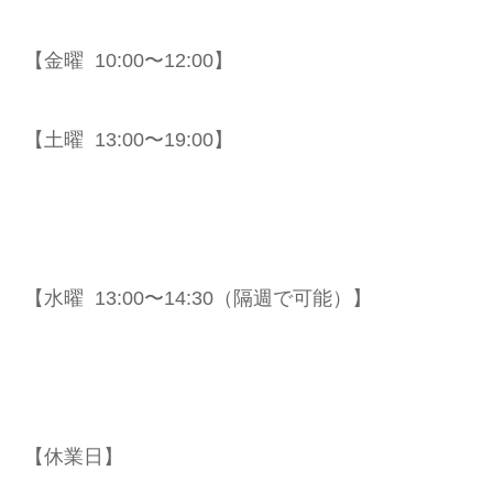
【金曜 10:00〜12:00】
【土曜 13:00〜19:00】
【水曜 13:00〜14:30（隔週で可能）】
【休業日】