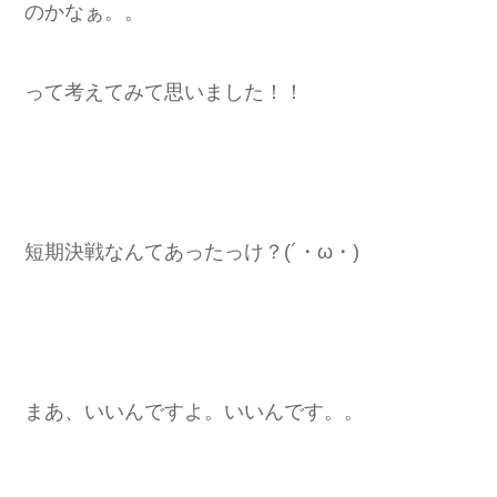
のかなぁ。。
って考えてみて思いました！！
短期決戦なんてあったっけ？(´・ω・)
まあ、いいんですよ。いいんです。。