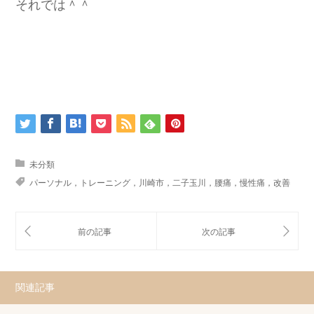
それでは＾＾
未分類
パーソナル，トレーニング，川崎市，二子玉川，腰痛，慢性痛，改善
関連記事