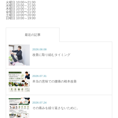
火曜日 10:00〜21:00
水曜日 10:00～21:00
木曜日 10:00～21:00
金曜日 10:00〜21:00
土曜日 10:00〜20:00
日曜日 10:00～19:00
最近の記事
2026.08.08
改善に取り組むタイミング
2026.07.31
本当の意味での腰痛の根本改善
2026.07.24
その痛みを繰り返さないために。