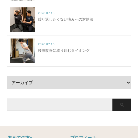
2026.07.18
繰り返したくない痛みへの対処法
2026.07.10
腰痛改善に取り組むタイミング
初めての方へ
プロフィール