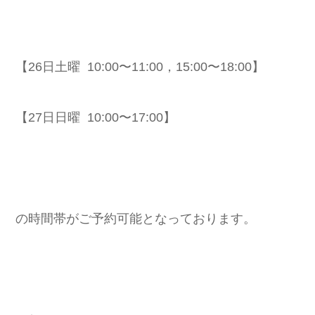
【26日土曜 10:00〜11:00，15:00〜18:00】
【27日日曜 10:00〜17:00】
の時間帯がご予約可能となっております。