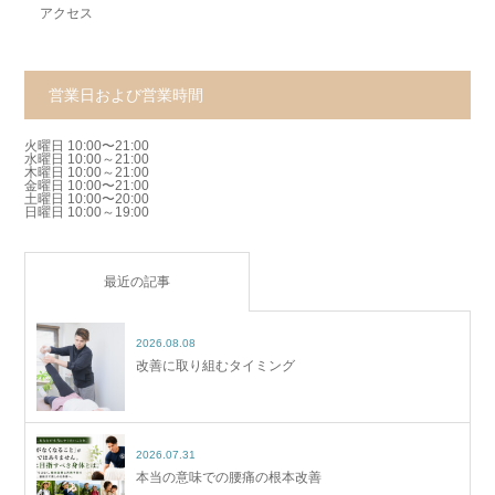
アクセス
営業日および営業時間
火曜日 10:00〜21:00
水曜日 10:00～21:00
木曜日 10:00～21:00
金曜日 10:00〜21:00
土曜日 10:00〜20:00
日曜日 10:00～19:00
最近の記事
2026.08.08
改善に取り組むタイミング
2026.07.31
本当の意味での腰痛の根本改善