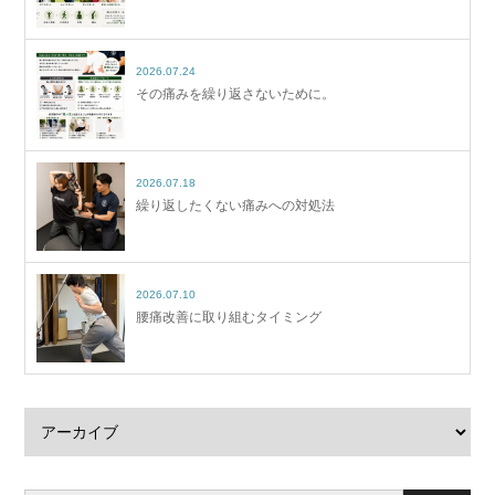
2026.07.24
その痛みを繰り返さないために。
2026.07.18
繰り返したくない痛みへの対処法
2026.07.10
腰痛改善に取り組むタイミング