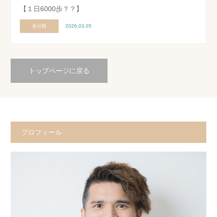
【１日6000歩？？】
未分類
2026.03.05
トップページに戻る
プロフィール