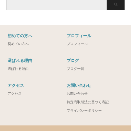
初めての方へ
プロフィール
初めての方へ
プロフィール
選ばれる理由
ブログ
選ばれる理由
ブログ一覧
アクセス
お問い合わせ
アクセス
お問い合わせ
特定商取引法に基づく表記
プライバシーポリシー