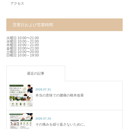
アクセス
営業日および営業時間
火曜日 10:00〜21:00
水曜日 10:00～21:00
木曜日 10:00～21:00
金曜日 10:00〜21:00
土曜日 10:00〜20:00
日曜日 10:00～19:00
最近の記事
2026.07.31
本当の意味での腰痛の根本改善
2026.07.24
その痛みを繰り返さないために。