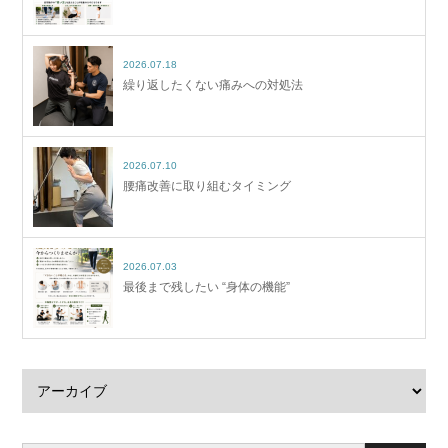
2026.07.18
繰り返したくない痛みへの対処法
2026.07.10
腰痛改善に取り組むタイミング
2026.07.03
最後まで残したい “身体の機能”