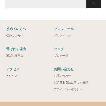
初めての方へ
プロフィール
初めての方へ
プロフィール
選ばれる理由
ブログ
選ばれる理由
ブログ一覧
アクセス
お問い合わせ
アクセス
お問い合わせ
特定商取引法に基づく表記
プライバシーポリシー