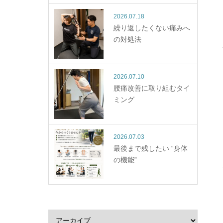
2026.07.18
繰り返したくない痛みへ
の対処法
2026.07.10
腰痛改善に取り組むタイ
ミング
2026.07.03
最後まで残したい “身体
の機能”