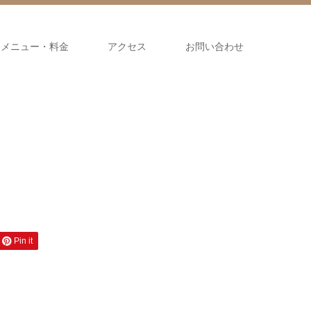
メニュー・料金
アクセス
お問い合わせ
Pin it