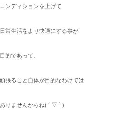
コンディションを上げて
日常生活をより快適にする事が
目的であって、
頑張ること自体が目的なわけでは
ありませんからね( ´ ▽ ` )