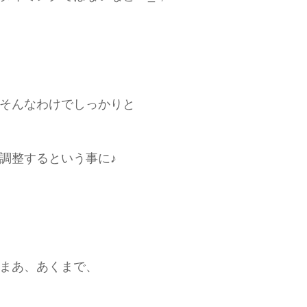
そんなわけでしっかりと
調整するという事に♪
まあ、あくまで、