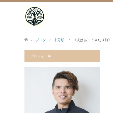
ブログ
未分類
《波はあって当たり前》
プロフィール