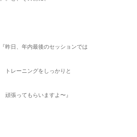
『昨日、年内最後のセッションでは
トレーニングをしっかりと
頑張ってもらいますよ〜』