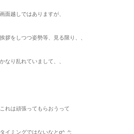
画面越しではありますが、
挨拶をしつつ姿勢等、見る限り、、
かなり乱れていまして、、
これは頑張ってもらおうって
タイミングではないなとσ^_^;