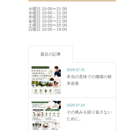
火曜日 10:00〜21:00
水曜日 10:00～21:00
木曜日 10:00～21:00
金曜日 10:00〜21:00
土曜日 10:00〜20:00
日曜日 10:00～19:00
最近の記事
2026.07.31
本当の意味での腰痛の根
本改善
2026.07.24
その痛みを繰り返さない
ために。