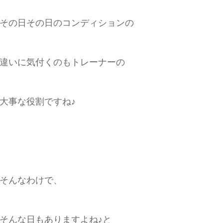
その日その日のコンディションの
違いに気付くのもトレーナーの
大事な役割ですね♪
そんなわけで、
そんな日もありますよね♪と