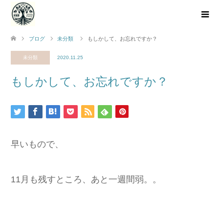
ブログ
未分類
もしかして、お忘れですか？
未分類
2020.11.25
もしかして、お忘れですか？
早いもので、
11月も残すところ、あと一週間弱。。