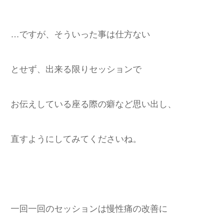
…ですが、そういった事は仕方ない
とせず、出来る限りセッションで
お伝えしている座る際の癖など思い出し、
直すようにしてみてくださいね。
一回一回のセッションは慢性痛の改善に