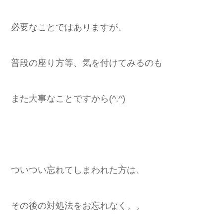
必要なことではありますが、
普段の座り方等、気を付けてみるのも
また大事なことですから(^.^)
ついつい忘れてしまわれた方は、
その後の対処法をお忘れなく。。