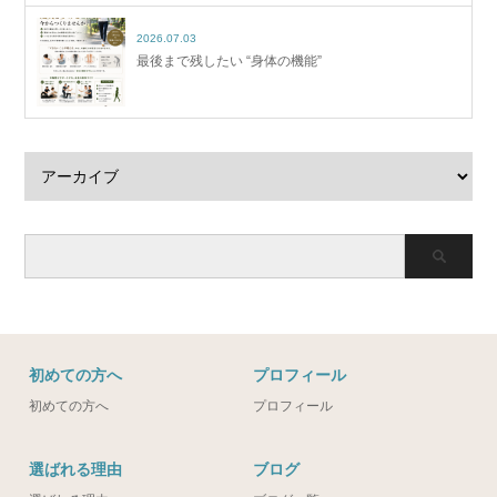
2026.07.03
最後まで残したい “身体の機能”
初めての方へ
プロフィール
初めての方へ
プロフィール
選ばれる理由
ブログ