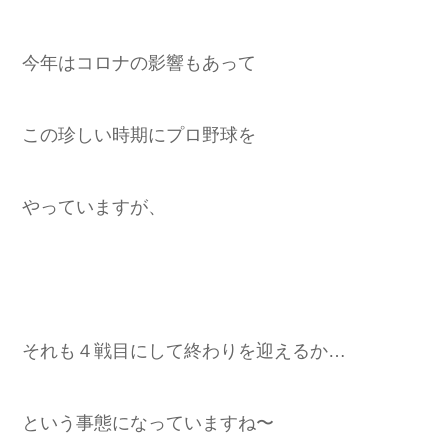
今年はコロナの影響もあって
この珍しい時期にプロ野球を
やっていますが、
それも４戦目にして終わりを迎えるか…
という事態になっていますね〜