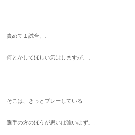
責めて１試合、、
何とかしてほしい気はしますが、、
そこは、きっとプレーしている
選手の方のほうが思いは強いはず。。