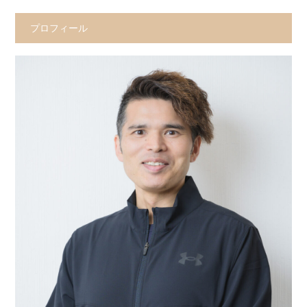
プロフィール