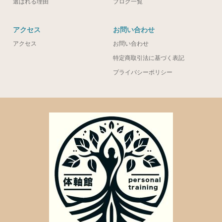
選ばれる理由
ブログ一覧
アクセス
お問い合わせ
アクセス
お問い合わせ
特定商取引法に基づく表記
プライバシーポリシー