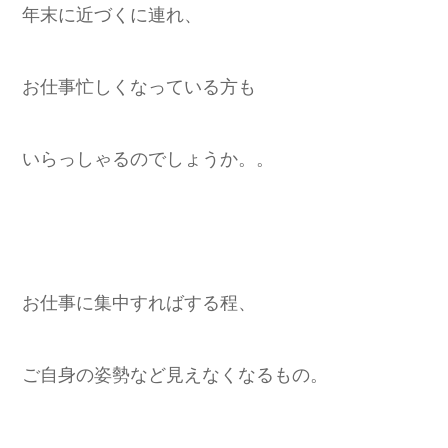
年末に近づくに連れ、
お仕事忙しくなっている方も
いらっしゃるのでしょうか。。
お仕事に集中すればする程、
ご自身の姿勢など見えなくなるもの。