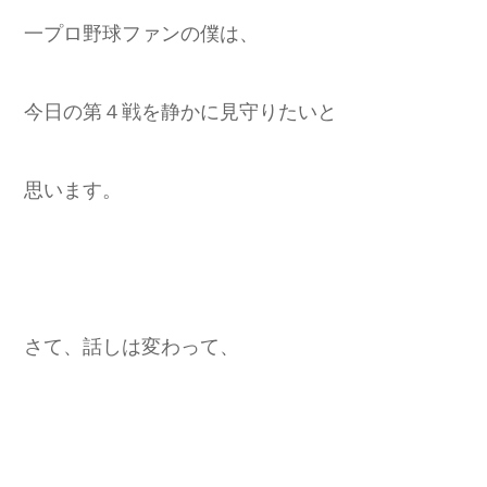
一プロ野球ファンの僕は、
今日の第４戦を静かに見守りたいと
思います。
さて、話しは変わって、