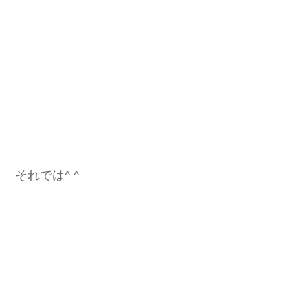
それでは^ ^