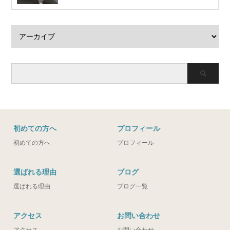
初めての方へ
プロフィール
初めての方へ
プロフィール
選ばれる理由
ブログ
選ばれる理由
ブログ一覧
アクセス
お問い合わせ
アクセス
お問い合わせ