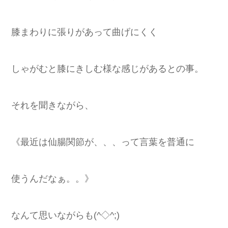
膝まわりに張りがあって曲げにくく
しゃがむと膝にきしむ様な感じがあるとの事。
それを聞きながら、
《最近は仙腸関節が、、、って言葉を普通に
使うんだなぁ。。》
なんて思いながらも(^◇^;)