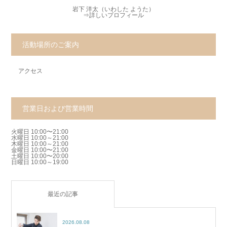
岩下 洋太（いわした ようた）
⇒
詳しいプロフィール
活動場所のご案内
アクセス
営業日および営業時間
火曜日 10:00〜21:00
水曜日 10:00～21:00
木曜日 10:00～21:00
金曜日 10:00〜21:00
土曜日 10:00〜20:00
日曜日 10:00～19:00
最近の記事
2026.08.08