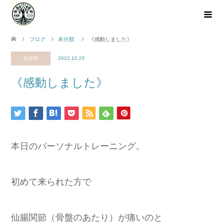
ブログ
未分類
《感動しました》
未分類
2022.10.25
《感動しました》
本日のパーソナルトレーニング。
初めて来られた方で
仙腸関節（骨盤のあたり）が痛いのと