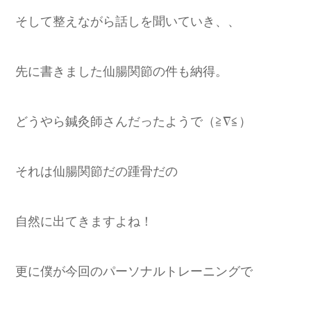
そして整えながら話しを聞いていき、、
先に書きました仙腸関節の件も納得。
どうやら鍼灸師さんだったようで（≧∇≦）
それは仙腸関節だの踵骨だの
自然に出てきますよね！
更に僕が今回のパーソナルトレーニングで