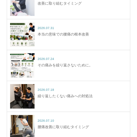
改善に取り組むタイミング
2026.07.31
本当の意味での腰痛の根本改善
2026.07.24
その痛みを繰り返さないために。
2026.07.18
繰り返したくない痛みへの対処法
2026.07.10
腰痛改善に取り組むタイミング