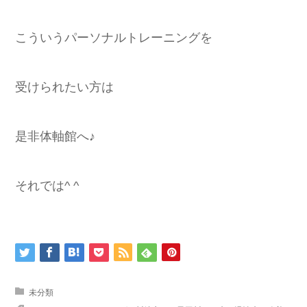
こういうパーソナルトレーニングを
受けられたい方は
是非体軸館へ♪
それでは^ ^
未分類