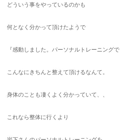
どういう事をやっているのかも
何となく分かって頂けたようで
『感動しました。パーソナルトレーニングで
こんなにきちんと整えて頂けるなんて。
身体のことも凄くよく分かっていて、、
これなら整体に行くより
岩下さんのパーソナルトレーニングを