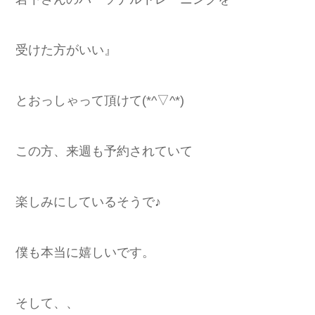
受けた方がいい』
とおっしゃって頂けて(*^▽^*)
この方、来週も予約されていて
楽しみにしているそうで♪
僕も本当に嬉しいです。
そして、、