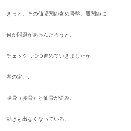
きっと、その仙腸関節含め骨盤、股関節に
何か問題があるんだろうと、
チェックしつつ進めていきましたが
案の定、、
腸骨（腰骨）と仙骨が歪み、
動きも出なくなっている。