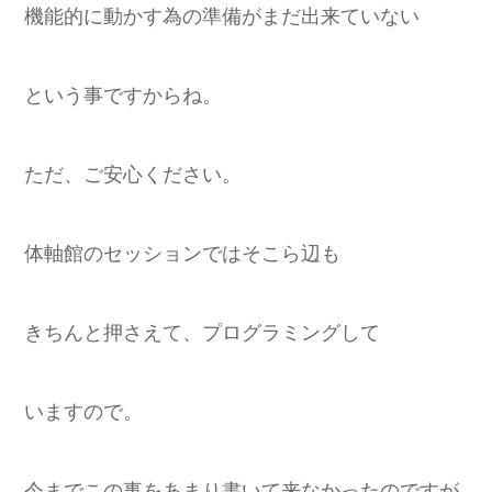
機能的に動かす為の準備がまだ出来ていない
という事ですからね。
ただ、ご安心ください。
体軸館のセッションではそこら辺も
きちんと押さえて、プログラミングして
いますので。
今までこの事をあまり書いて来なかったのですが