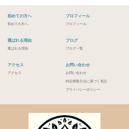
初めての方へ
プロフィール
初めての方へ
プロフィール
選ばれる理由
ブログ
選ばれる理由
ブログ一覧
アクセス
お問い合わせ
アクセス
お問い合わせ
特定商取引法に基づく表記
プライバシーポリシー