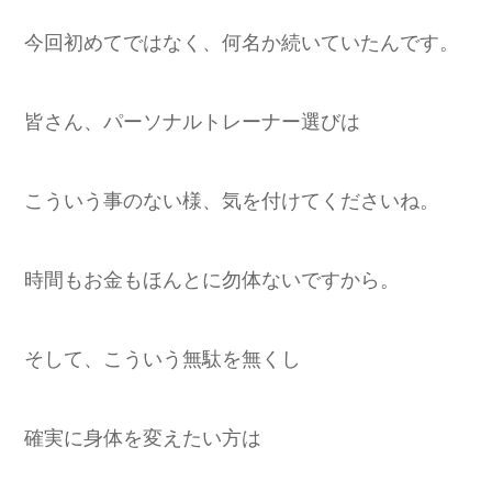
今回初めてではなく、何名か続いていたんです。
皆さん、パーソナルトレーナー選びは
こういう事のない様、気を付けてくださいね。
時間もお金もほんとに勿体ないですから。
そして、こういう無駄を無くし
確実に身体を変えたい方は