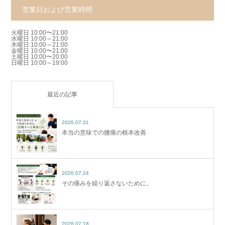
営業日および営業時間
火曜日 10:00〜21:00
水曜日 10:00～21:00
木曜日 10:00～21:00
金曜日 10:00〜21:00
土曜日 10:00〜20:00
日曜日 10:00～19:00
最近の記事
2026.07.31
本当の意味での腰痛の根本改善
2026.07.24
その痛みを繰り返さないために。
2026.07.18