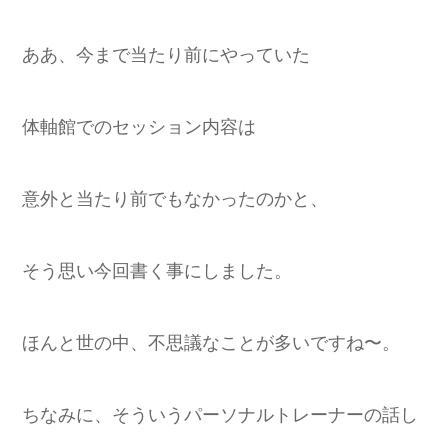
ああ、今まで当たり前にやっていた
体軸館でのセッション内容は
意外と当たり前でもなかったのかと、
そう思い今回書く事にしました。
ほんと世の中、不思議なことが多いですね〜。
ちなみに、そういうパーソナルトレーナーの話し