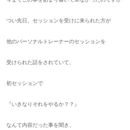
つい先日、セッションを受けに来られた方が
他のパーソナルトレーナーのセッションを
受けられた話をされていて、
初セッションで
『いきなりそれをやるか？？』
なんて内容だった事を聞き、