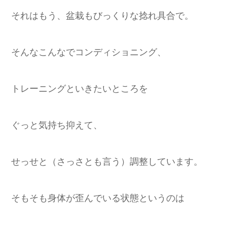
それはもう、盆栽もびっくりな捻れ具合で。
そんなこんなでコンディショニング、
トレーニングといきたいところを
ぐっと気持ち抑えて、
せっせと（さっさとも言う）調整しています。
そもそも身体が歪んでいる状態というのは