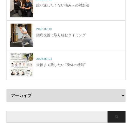
繰り返したくない痛みへの対処法
2026.07.10
腰痛改善に取り組むタイミング
2026.07.03
最後まで残したい “身体の機能”