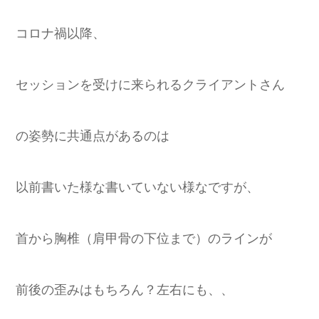
コロナ禍以降、
セッションを受けに来られるクライアントさん
の姿勢に共通点があるのは
以前書いた様な書いていない様なですが、
首から胸椎（肩甲骨の下位まで）のラインが
前後の歪みはもちろん？左右にも、、