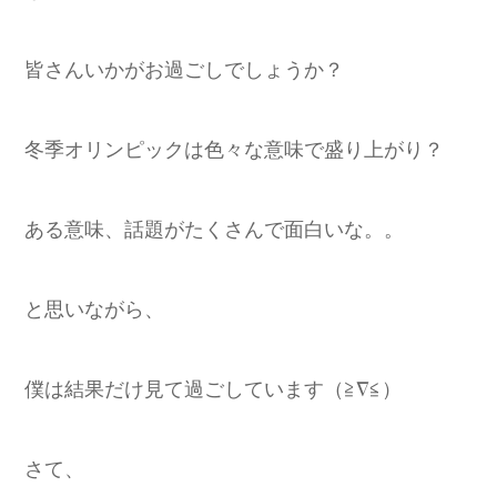
皆さんいかがお過ごしでしょうか？
冬季オリンピックは色々な意味で盛り上がり？
ある意味、話題がたくさんで面白いな。。
と思いながら、
僕は結果だけ見て過ごしています（≧∇≦）
さて、