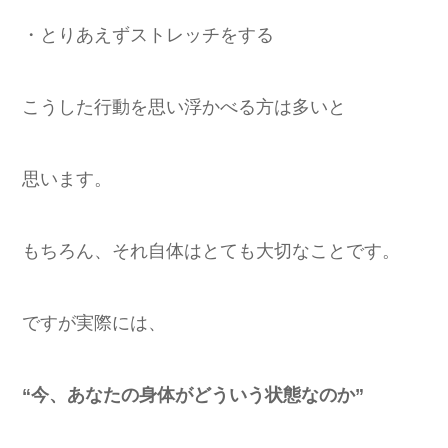
・とりあえずストレッチをする
こうした行動を思い浮かべる方は多いと
思います。
もちろん、それ自体はとても大切なことです。
ですが実際には、
“今、あなたの身体がどういう状態なのか”