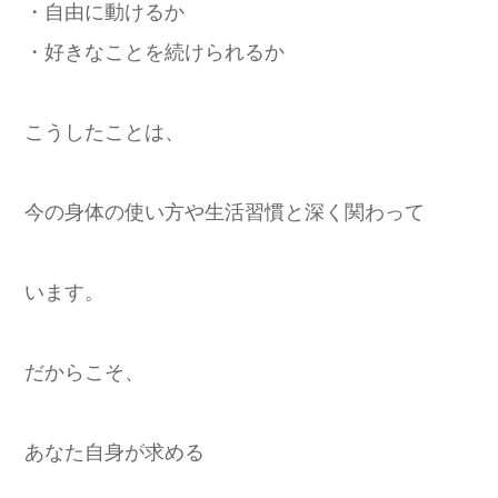
・自由に動けるか
・好きなことを続けられるか
こうしたことは、
今の身体の使い方や生活習慣と深く関わって
います。
だからこそ、
あなた自身が求める