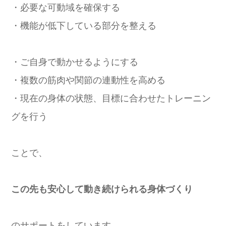
・必要な可動域を確保する
・機能が低下している部分を整える
・ご自身で動かせるようにする
・複数の筋肉や関節の連動性を高める
・現在の身体の状態、目標に合わせたトレーニン
グを行う
ことで、
この先も安心して動き続けられる身体づくり
のサポートをしています。