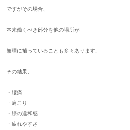
ですがその場合、
本来働くべき部分を他の場所が
無理に補っていることも多々あります。
その結果、
・腰痛
・肩こり
・膝の違和感
・疲れやすさ