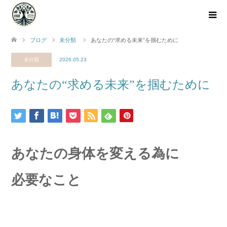
ブログ
未分類
あなたの“求める未来”を掴むために
未分類
2026.05.23
あなたの“求める未来”を掴むために
あなたの身体を変える為に
必要なこと