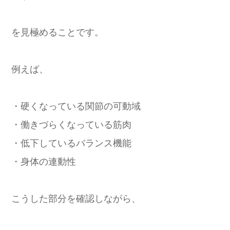
を見極めることです。
例えば、
・硬くなっている関節の可動域
・働きづらくなっている筋肉
・低下しているバランス機能
・身体の連動性
こうした部分を確認しながら、