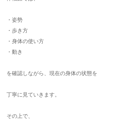
・姿勢
・歩き方
・身体の使い方
・動き
を確認しながら、現在の身体の状態を
丁寧に見ていきます。
その上で、