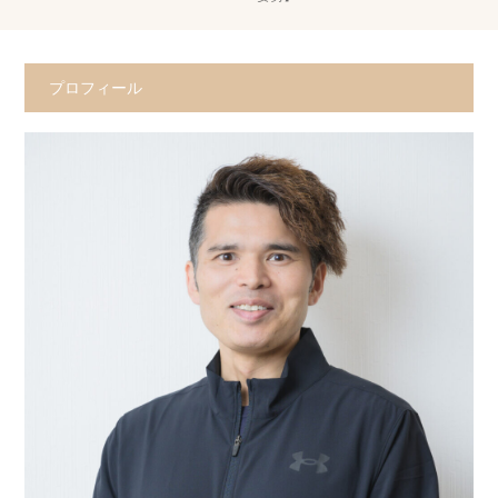
プロフィール