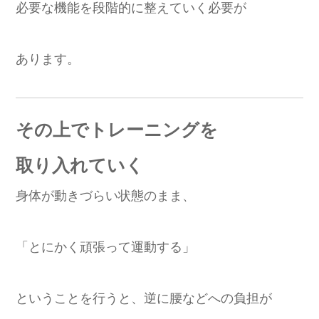
必要な機能を段階的に整えていく必要が
あります。
その上でトレーニングを
取り入れていく
身体が動きづらい状態のまま、
「とにかく頑張って運動する」
ということを行うと、逆に腰などへの負担が