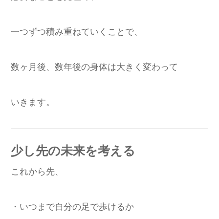
一つずつ積み重ねていくことで、
数ヶ月後、数年後の身体は大きく変わって
いきます。
少し先の未来を考える
これから先、
・いつまで自分の足で歩けるか