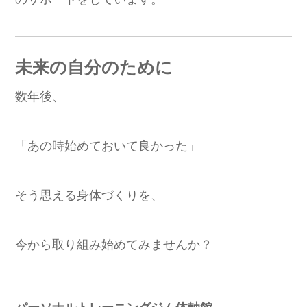
未来の自分のために
数年後、
「あの時始めておいて良かった」
そう思える身体づくりを、
今から取り組み始めてみませんか？