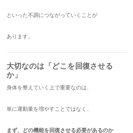
といった不調につながっていくことが
あります。
大切なのは「どこを回復させる
か」
身体を整えていく上で重要なのは、
単に運動量を増やすことではなく、
まず、どの機能を回復させる必要があるのか