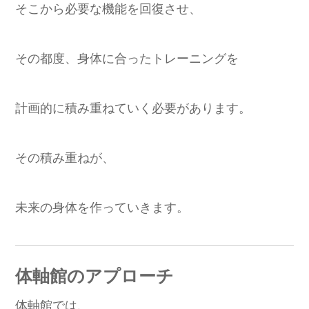
そこから必要な機能を回復させ、
その都度、身体に合ったトレーニングを
計画的に積み重ねていく必要があります。
その積み重ねが、
未来の身体を作っていきます。
体軸館のアプローチ
体軸館では、