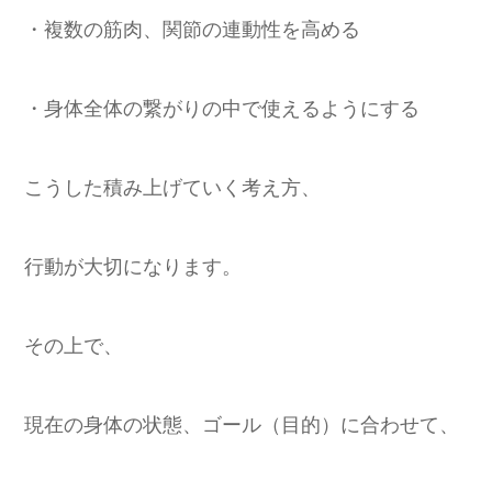
・複数の筋肉、関節の連動性を高める
・身体全体の繋がりの中で使えるようにする
こうした積み上げていく考え方、
行動が大切になります。
その上で、
現在の身体の状態、ゴール（目的）に合わせて、