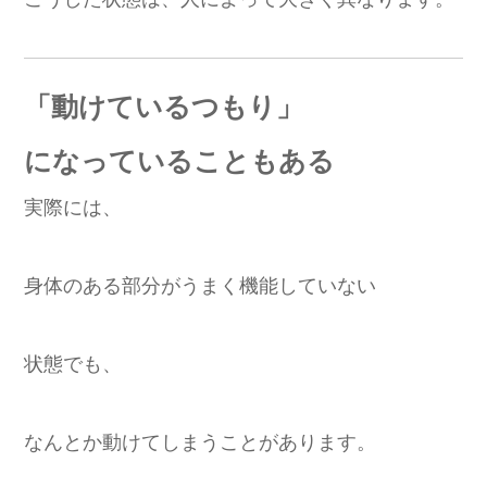
「動けているつもり」
になっていることもある
実際には、
身体のある部分がうまく機能していない
状態でも、
なんとか動けてしまうことがあります。