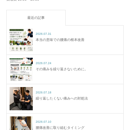
最近の記事
2026.07.31
本当の意味での腰痛の根本改善
2026.07.24
その痛みを繰り返さないために。
2026.07.18
繰り返したくない痛みへの対処法
2026.07.10
腰痛改善に取り組むタイミング