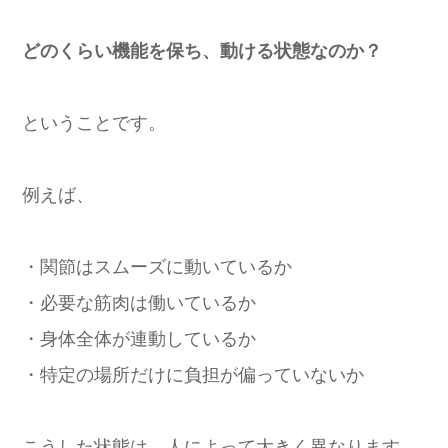
どのくらい機能を保ち、動ける状態なのか？
ということです。
例えば、
・関節はスムーズに動いているか
・必要な筋肉は働いているか
・身体全体が連動しているか
・特定の場所だけに負担が偏っていないか
こうした状態は、人によって大きく異なります。