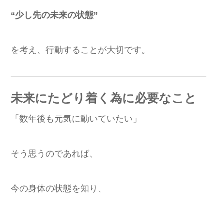
“少し先の未来の状態”
を考え、行動することが大切です。
未来にたどり着く為に必要なこと
「数年後も元気に動いていたい」
そう思うのであれば、
今の身体の状態を知り、