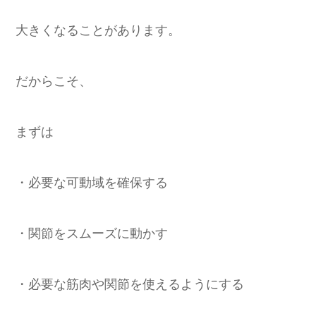
大きくなることがあります。
だからこそ、
まずは
・必要な可動域を確保する
・関節をスムーズに動かす
・必要な筋肉や関節を使えるようにする