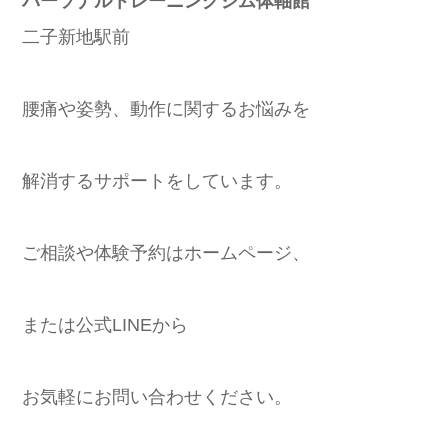
パーソナルトレーニングジム体軸館
二子新地駅前
腰痛や姿勢、動作に関するお悩みを
解消するサポートをしています。
ご相談や体験予約はホームページ、
または公式LINEから
お気軽にお問い合わせください。