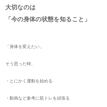
大切なのは
「今の身体の状態を知ること」
「身体を変えたい」
そう思った時、
・とにかく運動を始める
・動画など参考に筋トレを頑張る