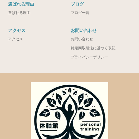
選ばれる理由
ブログ
選ばれる理由
ブログ一覧
アクセス
お問い合わせ
アクセス
お問い合わせ
特定商取引法に基づく表記
プライバシーポリシー