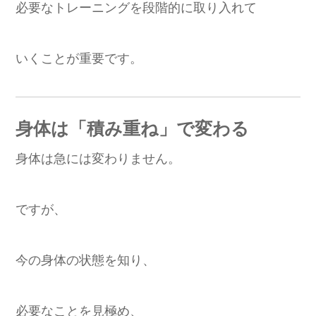
必要なトレーニングを段階的に取り入れて
いくことが重要です。
身体は「積み重ね」で変わる
身体は急には変わりません。
ですが、
今の身体の状態を知り、
必要なことを見極め、