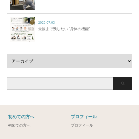
2026.07.03
最後まで残したい “身体の機能”
初めての方へ
プロフィール
初めての方へ
プロフィール