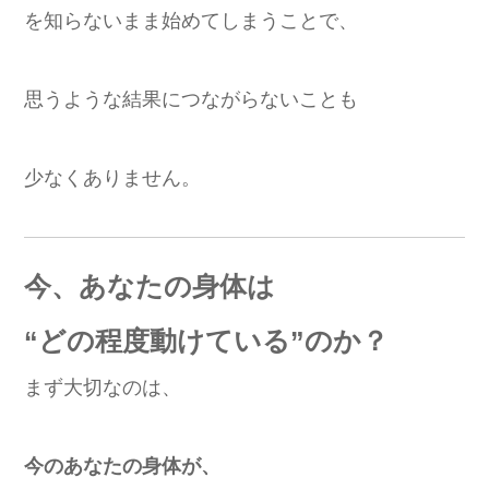
を知らないまま始めてしまうことで、
思うような結果につながらないことも
少なくありません。
今、あなたの身体は
“どの程度動けている”のか？
まず大切なのは、
今のあなたの身体が、