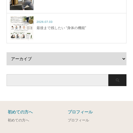
2026.07.03
最後まで残したい “身体の機能”
初めての方へ
プロフィール
初めての方へ
プロフィール