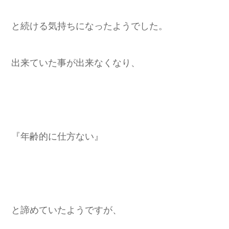
と続ける気持ちになったようでした。
出来ていた事が出来なくなり、
『年齢的に仕方ない』
と諦めていたようですが、