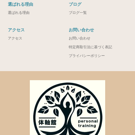
選ばれる理由
ブログ
選ばれる理由
ブログ一覧
アクセス
お問い合わせ
アクセス
お問い合わせ
特定商取引法に基づく表記
プライバシーポリシー