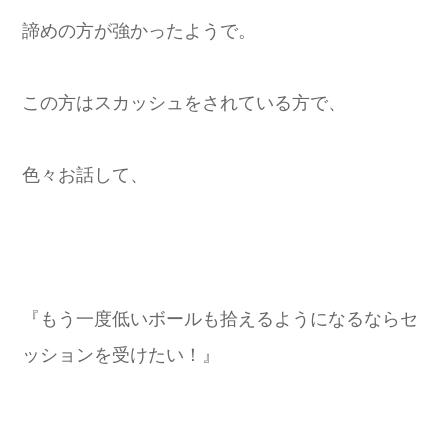
諦めの方が強かったようで。
この方はスカッシュをされている方で、
色々お話して、
『もう一度低いボールも拾えるようになるならセ
ッションを受けたい！』