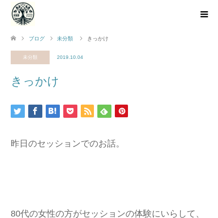
ブログ
未分類
きっかけ
未分類
2019.10.04
きっかけ
昨日のセッションでのお話。
80代の女性の方がセッションの体験にいらして、