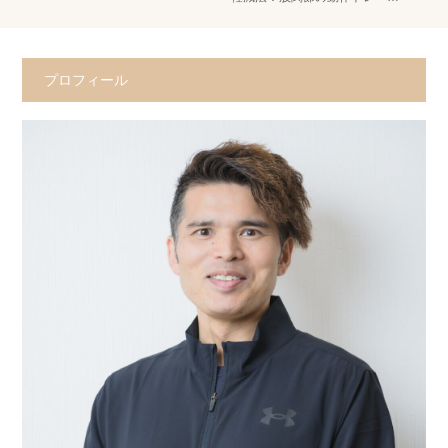
プロフィール