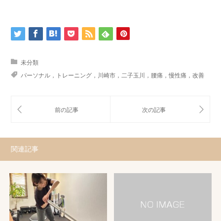
未分類
パーソナル，トレーニング，川崎市，二子玉川，腰痛，慢性痛，改善
関連記事