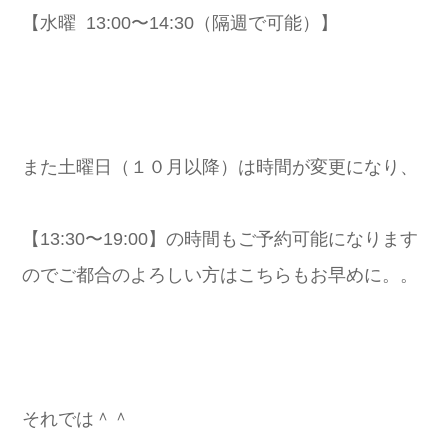
【水曜 13:00〜14:30（隔週で可能）】
また土曜日（１０月以降）は時間が変更になり、
【13:30〜19:00】の時間もご予約可能になります
のでご都合のよろしい方はこちらもお早めに。。
それでは＾＾