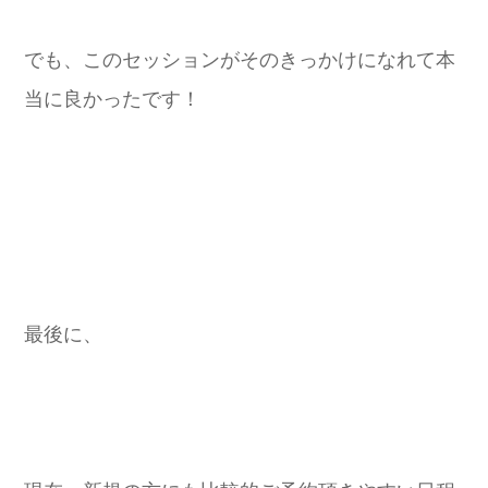
でも、このセッションがそのきっかけになれて本
当に良かったです！
最後に、