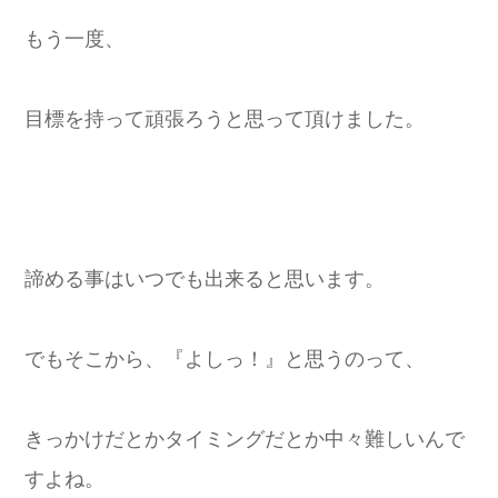
もう一度、
目標を持って頑張ろうと思って頂けました。
諦める事はいつでも出来ると思います。
でもそこから、『よしっ！』と思うのって、
きっかけだとかタイミングだとか中々難しいんで
すよね。