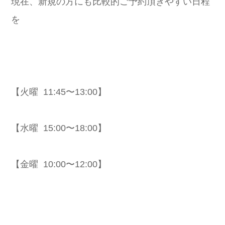
現在、新規の方にも比較的ご予約頂きやすい日程
を
【火曜 11:45〜13:00】
【水曜 15:00〜18:00】
【金曜 10:00〜12:00】