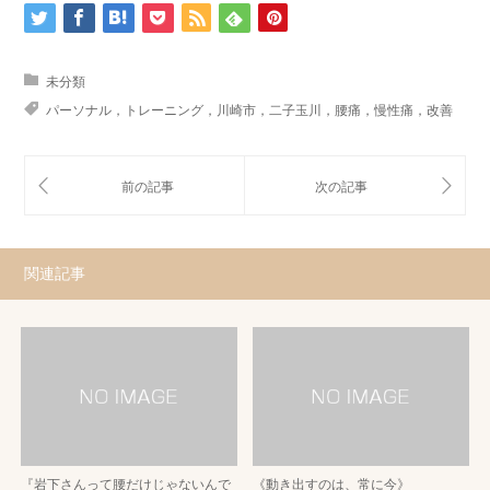
未分類
パーソナル，トレーニング，川崎市，二子玉川，腰痛，慢性痛，改善
関連記事
『岩下さんって腰だけじゃないんで
《動き出すのは、常に今》