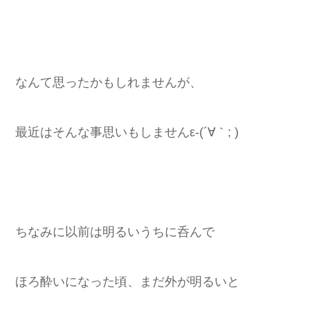
なんて思ったかもしれませんが、
最近はそんな事思いもしませんε-(´∀｀; )
ちなみに以前は明るいうちに呑んで
ほろ酔いになった頃、まだ外が明るいと