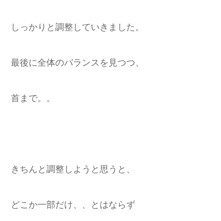
しっかりと調整していきました。
最後に全体のバランスを見つつ、
首まで。。
きちんと調整しようと思うと、
どこか一部だけ、、とはならず