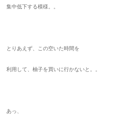
集中低下する模様。。
とりあえず、この空いた時間を
利用して、柚子を買いに行かないと。。
あっ、