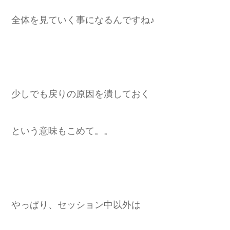
全体を見ていく事になるんですね♪
少しでも戻りの原因を潰しておく
という意味もこめて。。
やっぱり、セッション中以外は