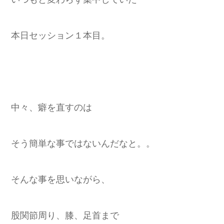
本日セッション１本目。
中々、癖を直すのは
そう簡単な事ではないんだなと。。
そんな事を思いながら、
股関節周り、膝、足首まで