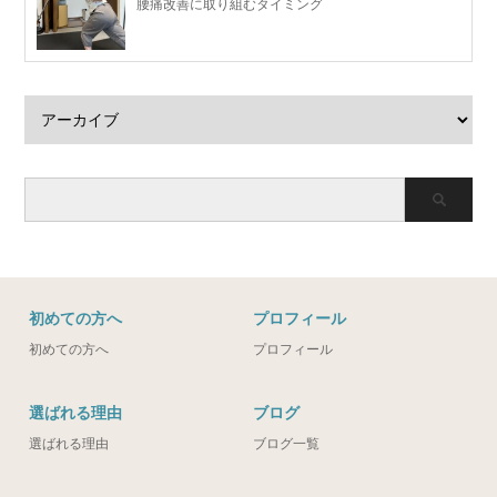
腰痛改善に取り組むタイミング
初めての方へ
プロフィール
初めての方へ
プロフィール
選ばれる理由
ブログ
選ばれる理由
ブログ一覧