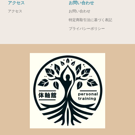
アクセス
お問い合わせ
アクセス
お問い合わせ
特定商取引法に基づく表記
プライバシーポリシー