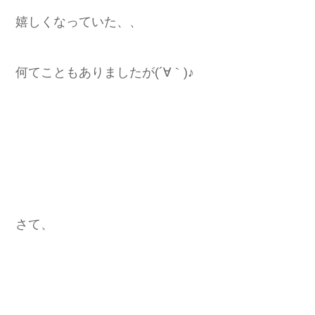
嬉しくなっていた、、
何てこともありましたが(´∀｀)♪
さて、