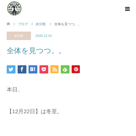
ブログ
未分類
全体を見つつ。。
未分類
2020.12.22
全体を見つつ。。
本日、
【12月22日】は冬至。