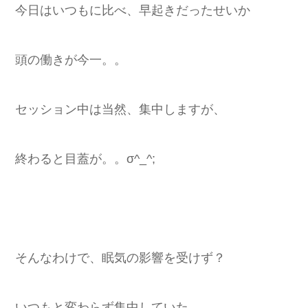
今日はいつもに比べ、早起きだったせいか
頭の働きが今一。。
セッション中は当然、集中しますが、
終わると目蓋が。。σ^_^;
そんなわけで、眠気の影響を受けず？
いつもと変わらず集中していた