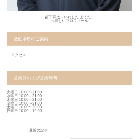
岩下 洋太（いわした ようた）
⇒
詳しいプロフィール
活動場所のご案内
アクセス
営業日および営業時間
火曜日 10:00〜21:00
水曜日 10:00～21:00
木曜日 10:00～21:00
金曜日 10:00〜21:00
土曜日 10:00〜20:00
日曜日 10:00～19:00
最近の記事