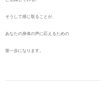
そうして感じ取ることが、
あなたの身体の声に応えるための
第一歩になります。