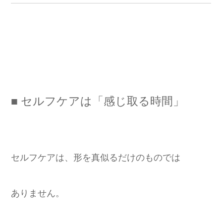
■ セルフケアは「感じ取る時間」
セルフケアは、形を真似るだけのものでは
ありません。