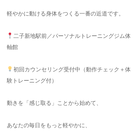
軽やかに動ける身体をつくる一番の近道です。
二子新地駅前／パーソナルトレーニングジム体
軸館
初回カウンセリング受付中（動作チェック＋体
験トレーニング付）
動きを「感じ取る」ことから始めて、
あなたの毎日をもっと軽やかに、