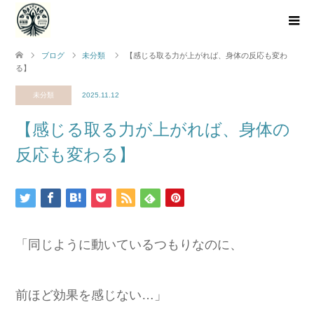
ブログ
未分類
【感じる取る力が上がれば、身体の反応も変わ
る】
未分類
2025.11.12
【感じる取る力が上がれば、身体の
反応も変わる】
「同じように動いているつもりなのに、
前ほど効果を感じない…」