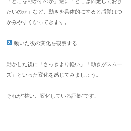
「どこを動かすのか」逆に「どこは固定しておき
たいのか」など、動きを具体的にすると感覚はつ
かみやすくなってきます。
動いた後の変化を観察する
動かした後に「さっきより軽い」「動きがスムー
ズ」といった変化を感じてみましょう。
それが“整い、変化している証拠”です。