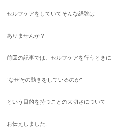
セルフケアをしていてそんな経験は
ありませんか？
前回の記事では、セルフケアを行うときに
“なぜその動きをしているのか”
という目的を持つことの大切さについて
お伝えしました。