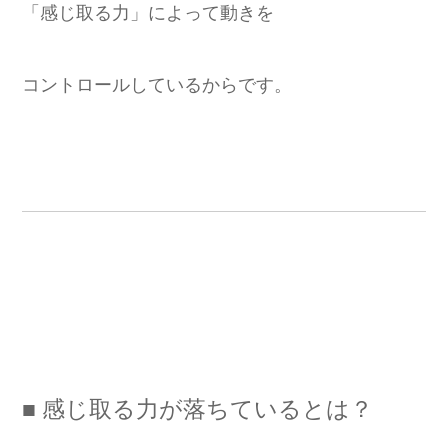
「感じ取る力」によって動きを
コントロールしているからです。
■ 感じ取る力が落ちているとは？