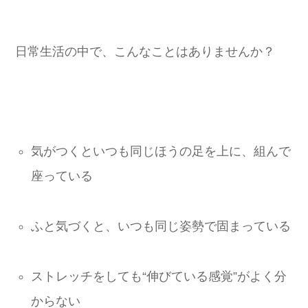
日常生活の中で、こんなことはありませんか？
気がつくといつも同じほうの足を上に、組んで
座っている
ふと気づくと、いつも同じ姿勢で固まっている
ストレッチをしても“伸びている感覚”がよく分
からない