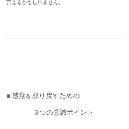
言えるかもしれません。
■ 感覚を取り戻すための
３つの意識ポイント