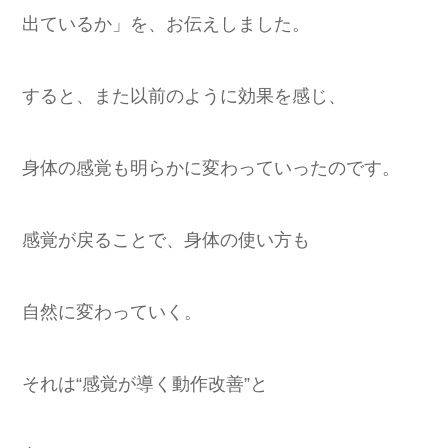
出ているか」を、お伝えしました。
すると、また以前のように効果を感じ、
身体の感覚も明らかに変わっていったのです。
感覚が戻ることで、身体の使い方も
自然に変わっていく。
それは“感覚が導く動作改善”と