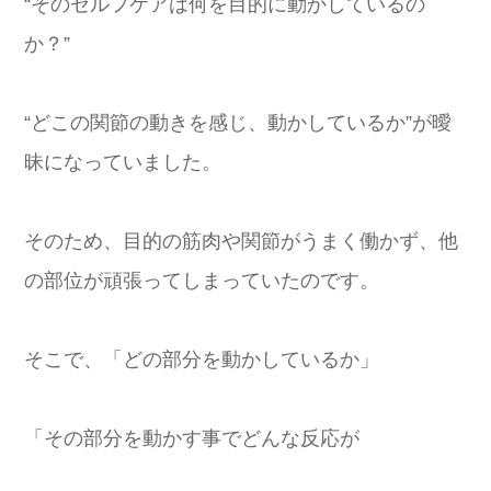
“そのセルフケアは何を目的に動かしているの
か？”
“どこの関節の動きを感じ、動かしているか”が曖
昧になっていました。
そのため、目的の筋肉や関節がうまく働かず、他
の部位が頑張ってしまっていたのです。
そこで、「どの部分を動かしているか」
「その部分を動かす事でどんな反応が