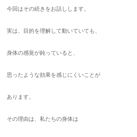
今回はその続きをお話しします。
実は、目的を理解して動いていても、
身体の感覚が鈍っていると、
思ったような効果を感じにくいことが
あります。
その理由は、私たちの身体は