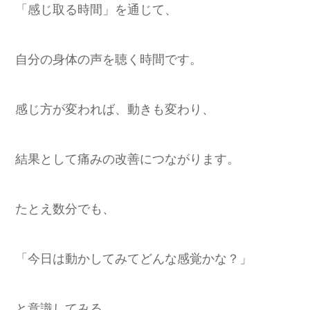
「感じ取る時間」を通じて、
自分の身体の声を聴く時間です。
感じ方が変われば、動きも変わり、
結果として痛みの改善につながります。
たとえ数分でも、
「今日は動かしてみてどんな感覚かな？」
と意識してみる。