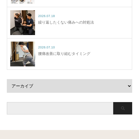
2026.07.18
繰り返したくない痛みへの対処法
2026.07.10
腰痛改善に取り組むタイミング