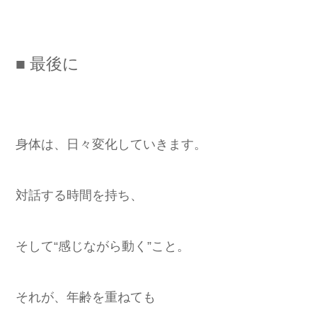
■ 最後に
身体は、日々変化していきます。
対話する時間を持ち、
そして“感じながら動く”こと。
それが、年齢を重ねても