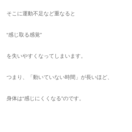
そこに運動不足など重なると
“感じ取る感覚”
を失いやすくなってしまいます。
つまり、「動いていない時間」が長いほど、
身体は“感じにくくなる”のです。