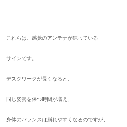
これらは、感覚のアンテナが鈍っている
サインです。
デスクワークが長くなると、
同じ姿勢を保つ時間が増え、
身体のバランスは崩れやすくなるのですが、