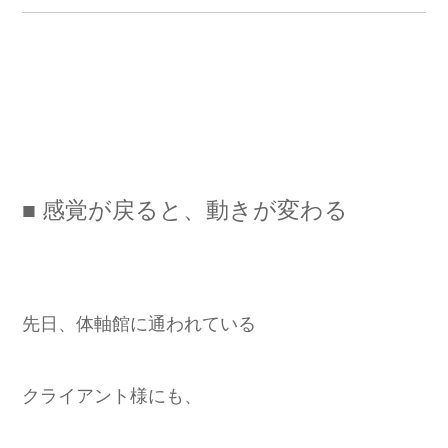
■ 感覚が戻ると、動きが変わる
先日、体軸館に通われている
クライアント様にも、