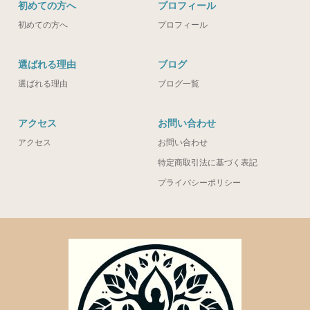
初めての方へ
プロフィール
初めての方へ
プロフィール
選ばれる理由
ブログ
選ばれる理由
ブログ一覧
アクセス
お問い合わせ
アクセス
お問い合わせ
特定商取引法に基づく表記
プライバシーポリシー