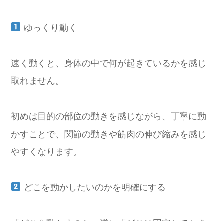
ゆっくり動く
速く動くと、身体の中で何が起きているかを感じ
取れません。
初めは目的の部位の動きを感じながら、丁寧に動
かすことで、関節の動きや筋肉の伸び縮みを感じ
やすくなります。
どこを動かしたいのかを明確にする