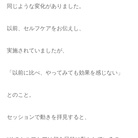
同じような変化がありました。
以前、セルフケアをお伝えし、
実施されていましたが、
「以前に比べ、やってみても効果を感じない」
とのこと。
セッションで動きを拝見すると、