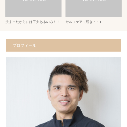
決まったからには工夫あるのみ！！
セルフケア（続き・・）
プロフィール