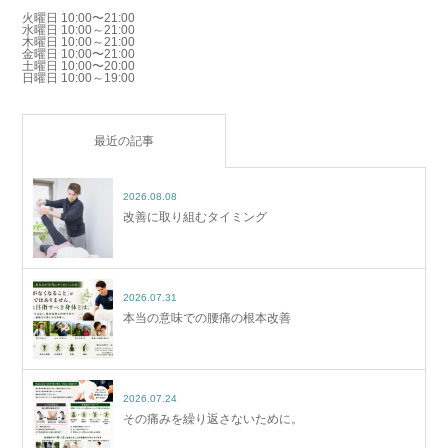
火曜日 10:00〜21:00
水曜日 10:00～21:00
木曜日 10:00～21:00
金曜日 10:00〜21:00
土曜日 10:00〜20:00
日曜日 10:00～19:00
最近の記事
2026.08.08
改善に取り組むタイミング
2026.07.31
本当の意味での腰痛の根本改善
2026.07.24
その痛みを繰り返さないために。