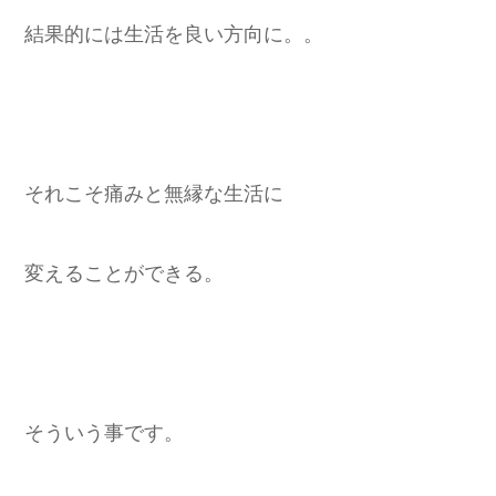
結果的には生活を良い方向に。。
それこそ痛みと無縁な生活に
変えることができる。
そういう事です。