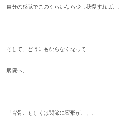
自分の感覚でこのくらいなら少し我慢すれば、、
そして、どうにもならなくなって
病院へ。
『背骨、もしくは関節に変形が、、』