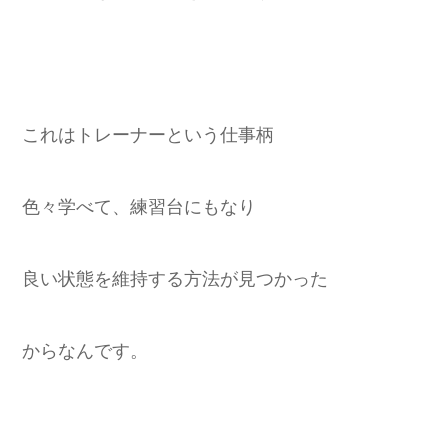
これはトレーナーという仕事柄
色々学べて、練習台にもなり
良い状態を維持する方法が見つかった
からなんです。