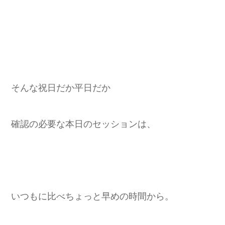
そんな祝日だか平日だか
確認の必要な本日のセッションは、
いつもに比べちょっと早めの時間から。