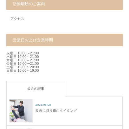
活動場所のご案内
アクセス
営業日および営業時間
火曜日 10:00〜21:00
水曜日 10:00～21:00
木曜日 10:00～21:00
金曜日 10:00〜21:00
土曜日 10:00〜20:00
日曜日 10:00～19:00
最近の記事
2026.08.08
改善に取り組むタイミング