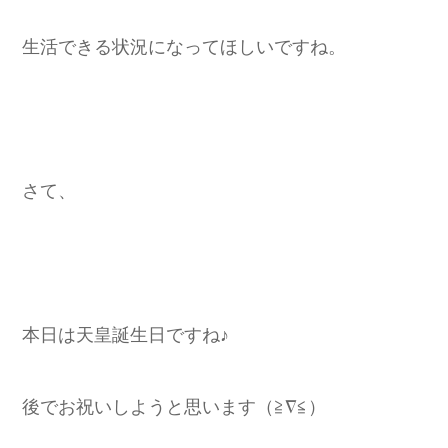
生活できる状況になってほしいですね。
さて、
本日は天皇誕生日ですね♪
後でお祝いしようと思います（≧∇≦）