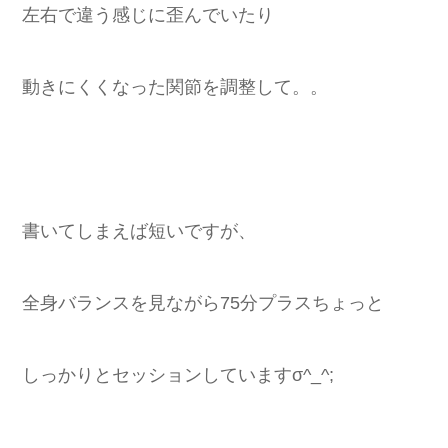
左右で違う感じに歪んでいたり
動きにくくなった関節を調整して。。
書いてしまえば短いですが、
全身バランスを見ながら75分プラスちょっと
しっかりとセッションしていますσ^_^;