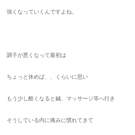
強くなっていくんですよね。
調子が悪くなって最初は
ちょっと休めば、、くらいに思い
もう少し酷くなると鍼、マッサージ等へ行き
そうしている内に痛みに慣れてきて