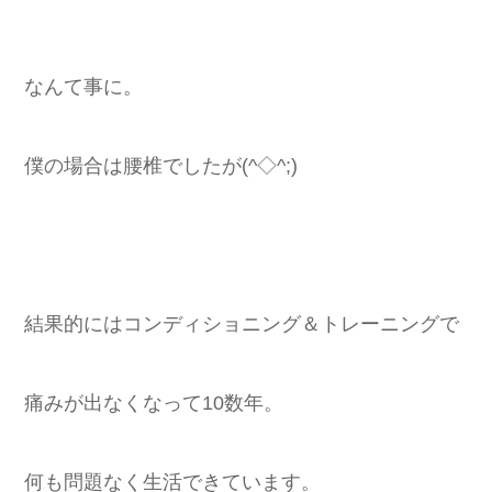
なんて事に。
僕の場合は腰椎でしたが(^◇^;)
結果的にはコンディショニング＆トレーニングで
痛みが出なくなって10数年。
何も問題なく生活できています。