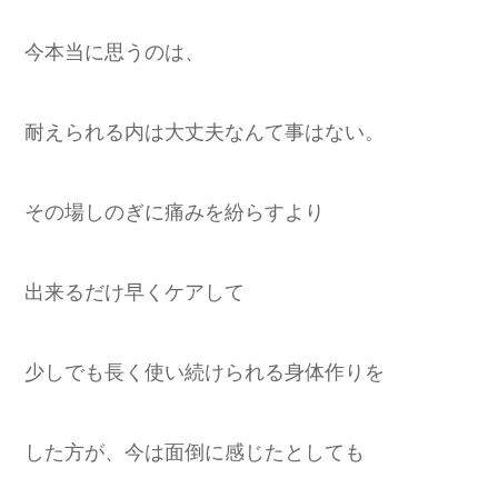
今本当に思うのは、
耐えられる内は大丈夫なんて事はない。
その場しのぎに痛みを紛らすより
出来るだけ早くケアして
少しでも長く使い続けられる身体作りを
した方が、今は面倒に感じたとしても