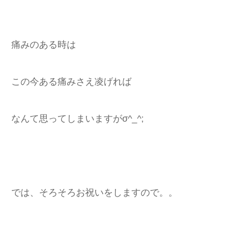
痛みのある時は
この今ある痛みさえ凌げれば
なんて思ってしまいますがσ^_^;
では、そろそろお祝いをしますので。。