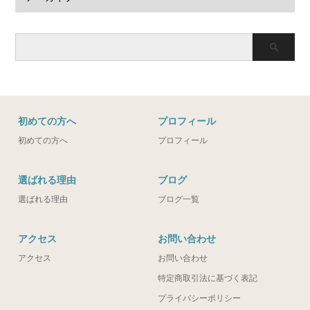
初めての方へ
プロフィール
初めての方へ
プロフィール
選ばれる理由
ブログ
選ばれる理由
ブログ一覧
アクセス
お問い合わせ
アクセス
お問い合わせ
特定商取引法に基づく表記
プライバシーポリシー