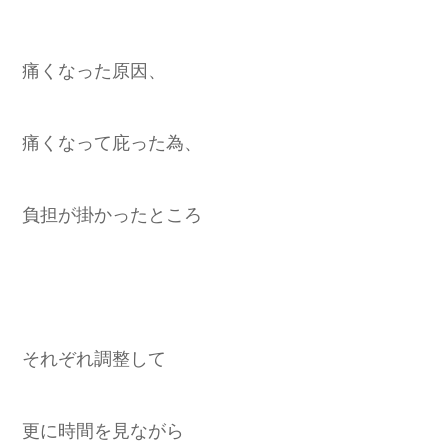
痛くなった原因、
痛くなって庇った為、
負担が掛かったところ
それぞれ調整して
更に時間を見ながら