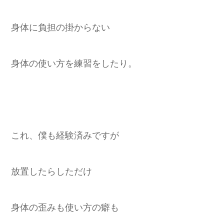
身体に負担の掛からない
身体の使い方を練習をしたり。
これ、僕も経験済みですが
放置したらしただけ
身体の歪みも使い方の癖も