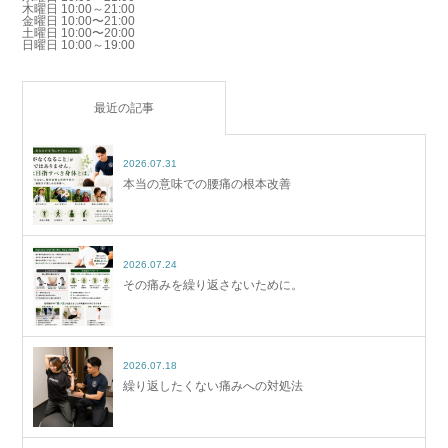
木曜日 10:00～21:00
金曜日 10:00〜21:00
土曜日 10:00〜20:00
日曜日 10:00～19:00
最近の記事
2026.07.31
本当の意味での腰痛の根本改善
2026.07.24
その痛みを繰り返さないために。
2026.07.18
繰り返したくない痛みへの対処法