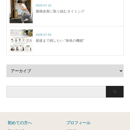
2026.07.10
腰痛改善に取り組むタイミング
2026.07.03
最後まで残したい “身体の機能”
初めての方へ
プロフィール