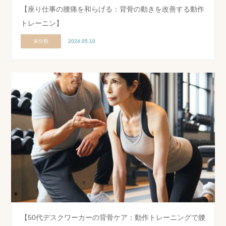
【座り仕事の腰痛を和らげる：背骨の動きを改善する動作
トレーニン】
未分類
2024.05.10
【50代デスクワーカーの背骨ケア：動作トレーニングで腰