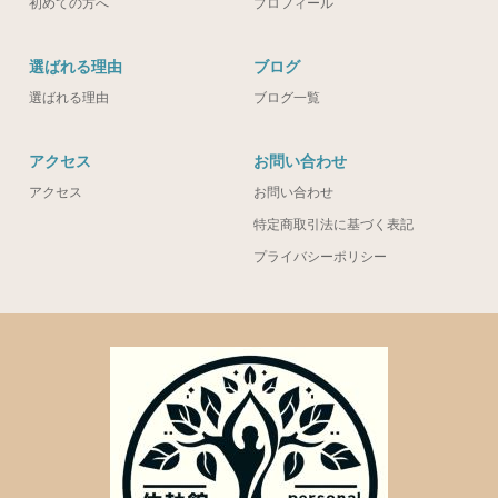
初めての方へ
プロフィール
選ばれる理由
ブログ
選ばれる理由
ブログ一覧
アクセス
お問い合わせ
アクセス
お問い合わせ
特定商取引法に基づく表記
プライバシーポリシー