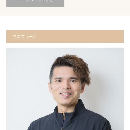
プロフィール