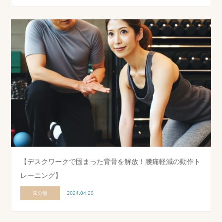
【デスクワークで固まった背骨を解放！腰痛軽減の動作ト
レーニング】
未分類
2024.04.20