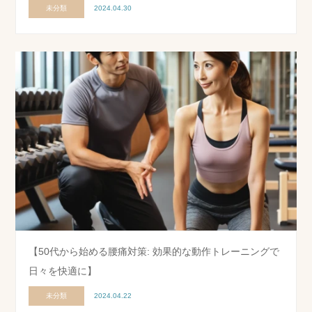
未分類
2024.04.30
【50代から始める腰痛対策: 効果的な動作トレーニングで
日々を快適に】
未分類
2024.04.22