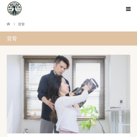
背骨
背骨