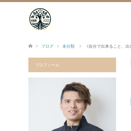
ブログ
未分類
《自分で出来ること、出
プロフィール