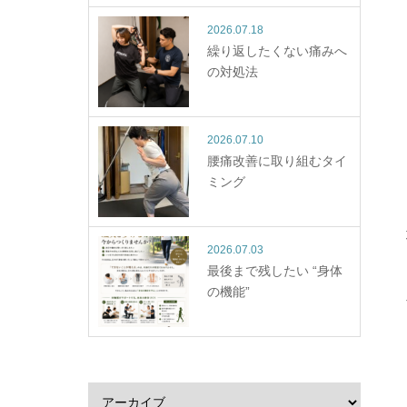
2026.07.18
繰り返したくない痛みへ
の対処法
2026.07.10
腰痛改善に取り組むタイ
ミング
2026.07.03
最後まで残したい “身体
の機能”