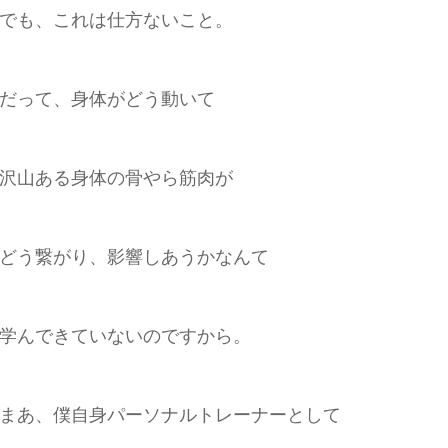
でも、これは仕方ないこと。
だって、身体がどう動いて
沢山ある身体の骨やら筋肉が
どう繋がり、影響しあうかなんて
学んできていないのですから。
まあ、僕自身パーソナルトレーナーとして