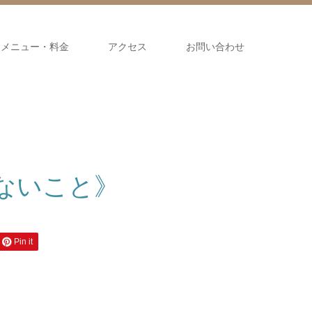
メニュー・料金
アクセス
お問い合わせ
ないこと》
Pin it