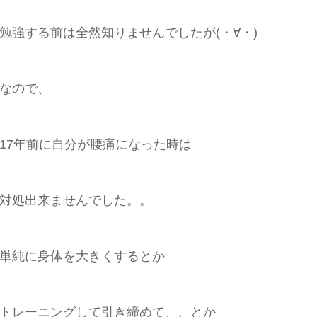
勉強する前は全然知りませんでしたが(・∀・)
なので、
17年前に自分が腰痛になった時は
対処出来ませんでした。。
単純に身体を大きくするとか
トレーニングして引き締めて、、とか