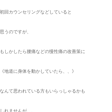
初回カウンセリングなどしていると
思うのですが、
もしかしたら腰痛などの慢性痛の改善策に
《地道に身体を動かしていたら、、》
なんて思われている方もいらっしゃるかも
しれませんが、、