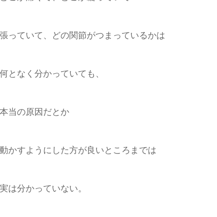
張っていて、どの関節がつまっているかは
何となく分かっていても、
本当の原因だとか
動かすようにした方が良いところまでは
実は分かっていない。