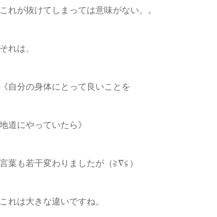
これが抜けてしまっては意味がない。。
それは、
《自分の身体にとって良いことを
地道にやっていたら》
言葉も若干変わりましたが（≧∇≦）
これは大きな違いですね。