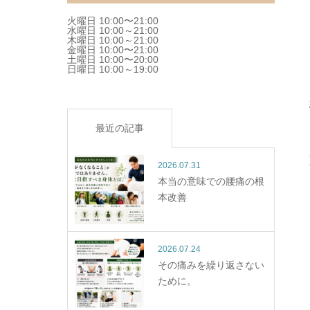
火曜日 10:00〜21:00
水曜日 10:00～21:00
木曜日 10:00～21:00
金曜日 10:00〜21:00
土曜日 10:00〜20:00
日曜日 10:00～19:00
最近の記事
2026.07.31
本当の意味での腰痛の根
本改善
2026.07.24
その痛みを繰り返さない
ために。