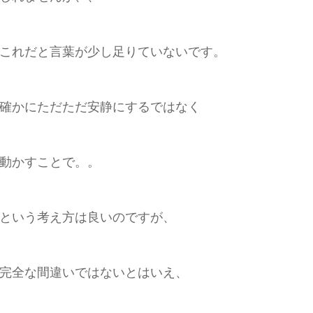
これだと言葉が少し足りていないです。
確かにただただ安静にするではなく
動かすことで。。
という考え方は良いのですが、
完全な間違いではないとはいえ、