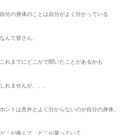
自分の身体のことは自分がよく分かっている
なんて皆さん、
これまでにどこかで聞いたことがあるかも
しれませんが、、、
ホントは意外とよく分からないのが自分の身体。
どこが痛くて、どこが凝っていて